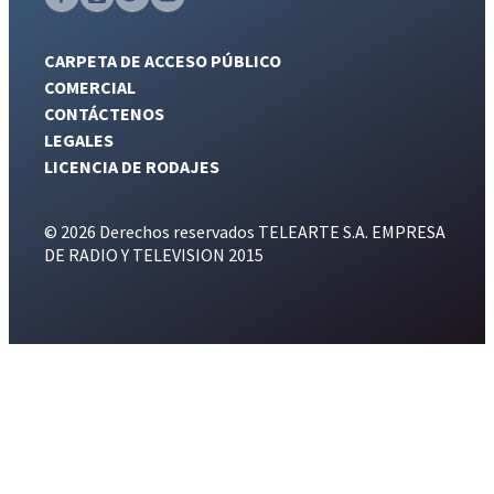
CARPETA DE ACCESO PÚBLICO
COMERCIAL
CONTÁCTENOS
LEGALES
LICENCIA DE RODAJES
© 2026 Derechos reservados TELEARTE S.A. EMPRESA
DE RADIO Y TELEVISION 2015