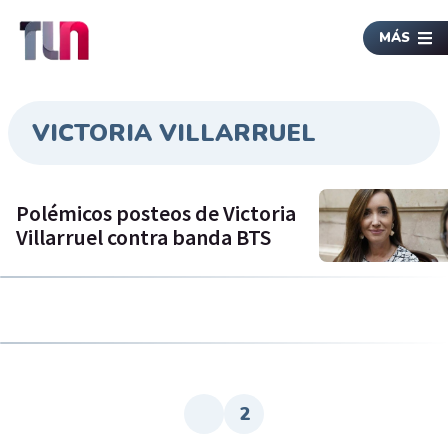
MÁS
VICTORIA VILLARRUEL
Polémicos posteos de Victoria
Villarruel contra banda BTS
2