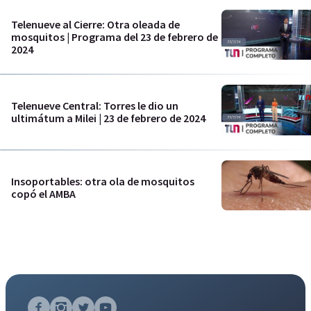
Telenueve al Cierre: Otra oleada de
mosquitos | Programa del 23 de febrero de
2024
Telenueve Central: Torres le dio un
ultimátum a Milei | 23 de febrero de 2024
Insoportables: otra ola de mosquitos
copó el AMBA