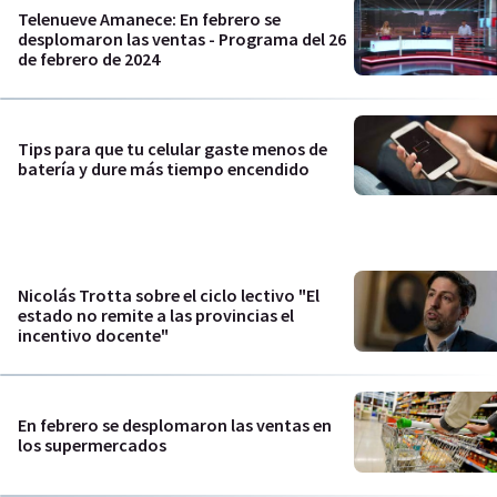
Telenueve Amanece: En febrero se
desplomaron las ventas - Programa del 26
de febrero de 2024
Tips para que tu celular gaste menos de
batería y dure más tiempo encendido
Nicolás Trotta sobre el ciclo lectivo "El
estado no remite a las provincias el
incentivo docente"
En febrero se desplomaron las ventas en
los supermercados