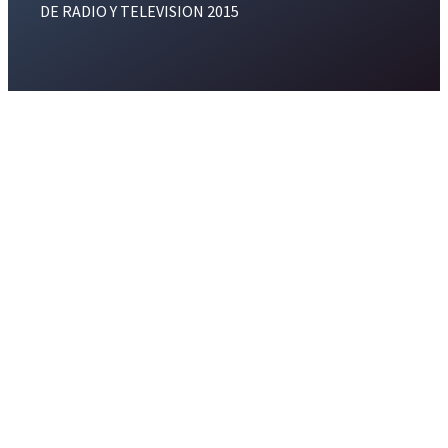
DE RADIO Y TELEVISION 2015