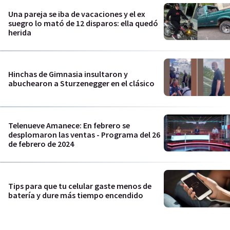
Una pareja se iba de vacaciones y el ex
suegro lo mató de 12 disparos: ella quedó
herida
Hinchas de Gimnasia insultaron y
abuchearon a Sturzenegger en el clásico
Telenueve Amanece: En febrero se
desplomaron las ventas - Programa del 26
de febrero de 2024
Tips para que tu celular gaste menos de
batería y dure más tiempo encendido