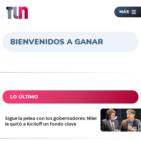
MÁS
BIENVENIDOS A GANAR
LO ÚLTIMO
Sigue la pelea con los gobernadores: Milei
le quitó a Kiciloff un fondo clave