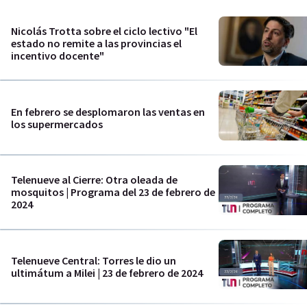
Nicolás Trotta sobre el ciclo lectivo "El
estado no remite a las provincias el
incentivo docente"
En febrero se desplomaron las ventas en
los supermercados
Telenueve al Cierre: Otra oleada de
mosquitos | Programa del 23 de febrero de
2024
Telenueve Central: Torres le dio un
ultimátum a Milei | 23 de febrero de 2024