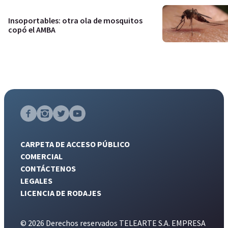
Insoportables: otra ola de mosquitos
copó el AMBA
CARPETA DE ACCESO PÚBLICO
COMERCIAL
CONTÁCTENOS
LEGALES
LICENCIA DE RODAJES
© 2026 Derechos reservados TELEARTE S.A. EMPRESA