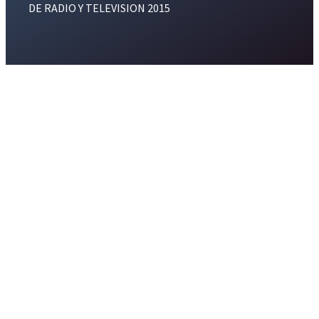
DE RADIO Y TELEVISION 2015