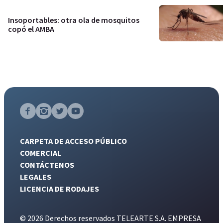
Insoportables: otra ola de mosquitos
copó el AMBA
CARPETA DE ACCESO PÚBLICO
COMERCIAL
CONTÁCTENOS
LEGALES
LICENCIA DE RODAJES
© 2026 Derechos reservados TELEARTE S.A. EMPRESA