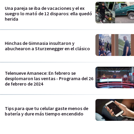
Una pareja se iba de vacaciones y el ex
suegro lo mató de 12 disparos: ella quedó
herida
Hinchas de Gimnasia insultaron y
abuchearon a Sturzenegger en el clásico
Telenueve Amanece: En febrero se
desplomaron las ventas - Programa del 26
de febrero de 2024
Tips para que tu celular gaste menos de
batería y dure más tiempo encendido