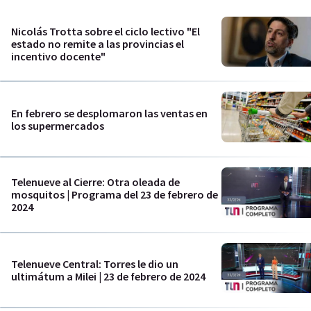
Nicolás Trotta sobre el ciclo lectivo "El
estado no remite a las provincias el
incentivo docente"
En febrero se desplomaron las ventas en
los supermercados
Telenueve al Cierre: Otra oleada de
mosquitos | Programa del 23 de febrero de
2024
Telenueve Central: Torres le dio un
ultimátum a Milei | 23 de febrero de 2024