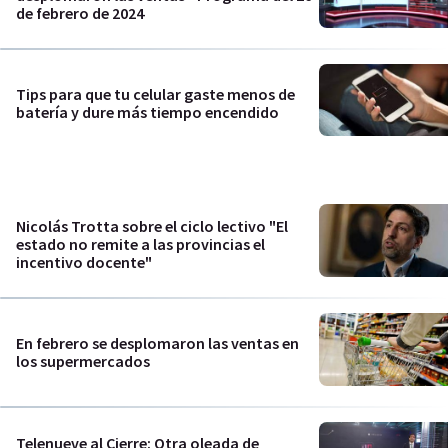
de febrero de 2024
Tips para que tu celular gaste menos de
batería y dure más tiempo encendido
Nicolás Trotta sobre el ciclo lectivo "El
estado no remite a las provincias el
incentivo docente"
En febrero se desplomaron las ventas en
los supermercados
Telenueve al Cierre: Otra oleada de