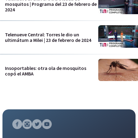
mosquitos | Programa del 23 de febrero de
2024
Telenueve Central: Torres le dio un
ultimátum a Milei | 23 de febrero de 2024
Insoportables: otra ola de mosquitos
copó el AMBA