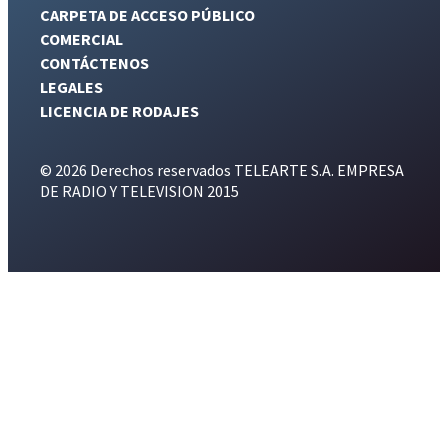
CARPETA DE ACCESO PÚBLICO
COMERCIAL
CONTÁCTENOS
LEGALES
LICENCIA DE RODAJES
© 2026 Derechos reservados TELEARTE S.A. EMPRESA
DE RADIO Y TELEVISION 2015