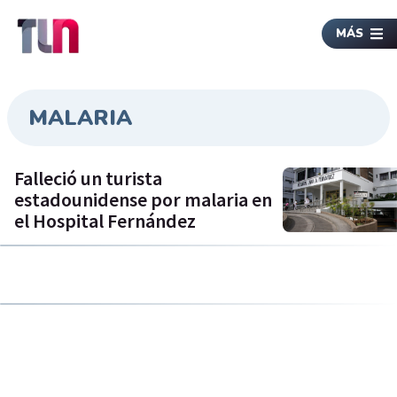
MÁS
MALARIA
Falleció un turista
estadounidense por malaria en
el Hospital Fernández