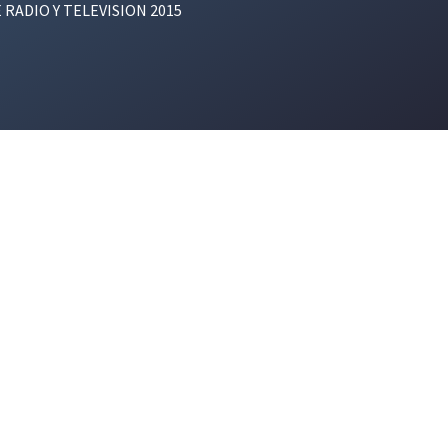
E RADIO Y TELEVISION 2015