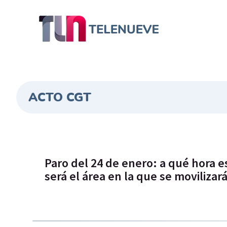
ACTO CGT
Paro del 24 de enero: a qué hora es
será el área en la que se movilizar