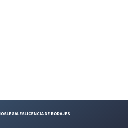
NOS
LEGALES
LICENCIA DE RODAJES