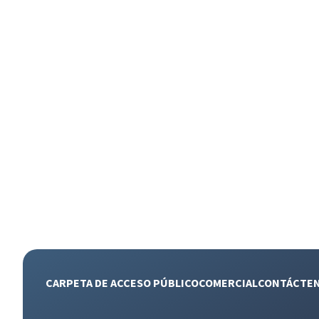
CARPETA DE ACCESO PÚBLICO
COMERCIAL
CONTÁCTE