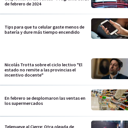
de febrero de 2024
Tips para que tu celular gaste menos de
batería y dure más tiempo encendido
Nicolás Trotta sobre el ciclo lectivo "El
estado no remite a las provincias el
incentivo docente"
En febrero se desplomaron las ventas en
los supermercados
Telenueve al Cierre: Otra oleada de