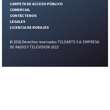
CARPETA DE ACCESO PÚBLICO
COMERCIAL
CONTÁCTENOS
LEGALES
LICENCIA DE RODAJES
© 2026 Derechos reservados TELEARTE S.A. EMPRESA
DE RADIO Y TELEVISION 2015