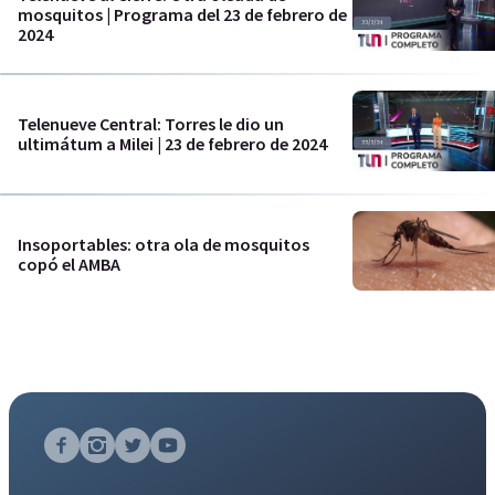
mosquitos | Programa del 23 de febrero de
2024
Telenueve Central: Torres le dio un
ultimátum a Milei | 23 de febrero de 2024
Insoportables: otra ola de mosquitos
copó el AMBA