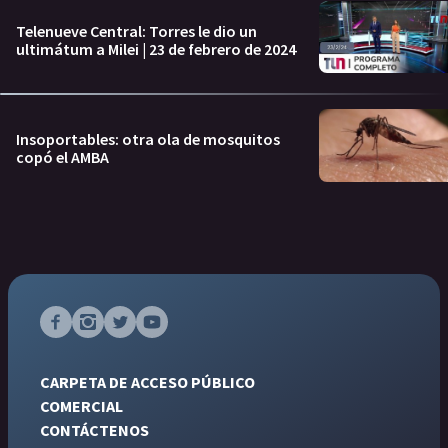
Telenueve Central: Torres le dio un
ultimátum a Milei | 23 de febrero de 2024
Insoportables: otra ola de mosquitos
copó el AMBA
CARPETA DE ACCESO PÚBLICO
COMERCIAL
CONTÁCTENOS