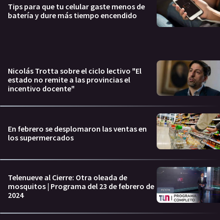
Tips para que tu celular gaste menos de
batería y dure más tiempo encendido
Nicolás Trotta sobre el ciclo lectivo "El
estado no remite a las provincias el
incentivo docente"
En febrero se desplomaron las ventas en
los supermercados
Telenueve al Cierre: Otra oleada de
mosquitos | Programa del 23 de febrero de
2024