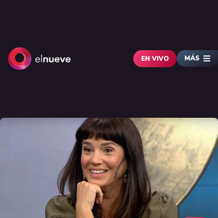
MÁS
EN VIVO