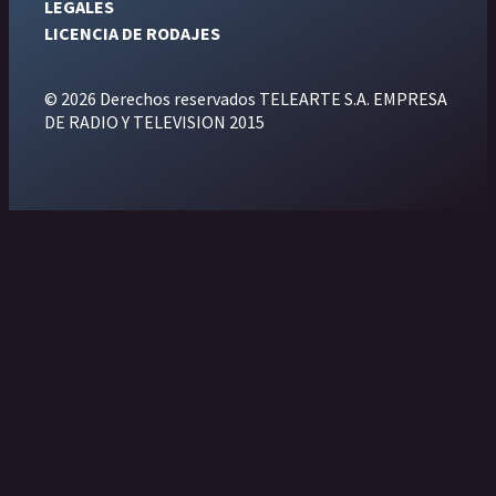
LEGALES
LICENCIA DE RODAJES
© 2026 Derechos reservados TELEARTE S.A. EMPRESA
DE RADIO Y TELEVISION 2015