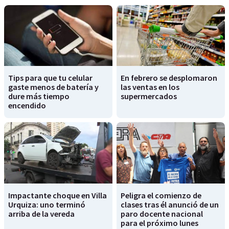
Tips para que tu celular
En febrero se desplomaron
gaste menos de batería y
las ventas en los
dure más tiempo
supermercados
encendido
Impactante choque en Villa
Peligra el comienzo de
Urquiza: uno terminó
clases tras él anunció de un
arriba de la vereda
paro docente nacional
para el próximo lunes