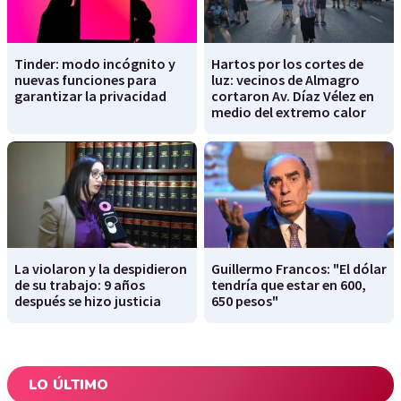
Tinder: modo incógnito y
Hartos por los cortes de
nuevas funciones para
luz: vecinos de Almagro
garantizar la privacidad
cortaron Av. Díaz Vélez en
medio del extremo calor
La violaron y la despidieron
Guillermo Francos: "El dólar
de su trabajo: 9 años
tendría que estar en 600,
después se hizo justicia
650 pesos"
LO ÚLTIMO