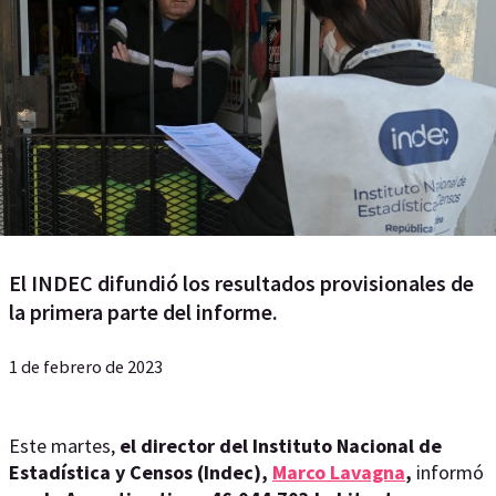
El INDEC difundió los resultados provisionales de
la primera parte del informe.
1 de febrero de 2023
Este martes,
el director del Instituto Nacional de
Estadística y Censos (Indec),
Marco Lavagna
,
informó