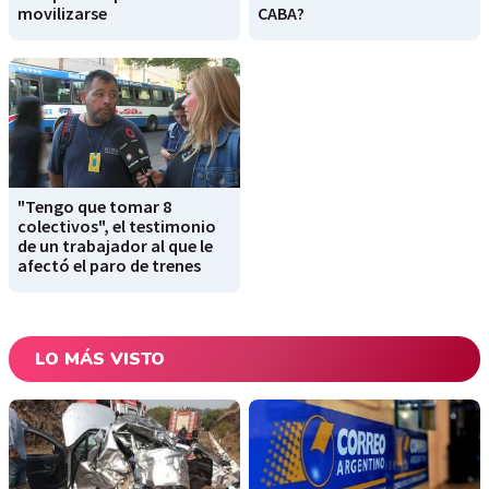
movilizarse
CABA?
"Tengo que tomar 8
colectivos", el testimonio
de un trabajador al que le
afectó el paro de trenes
LO MÁS VISTO