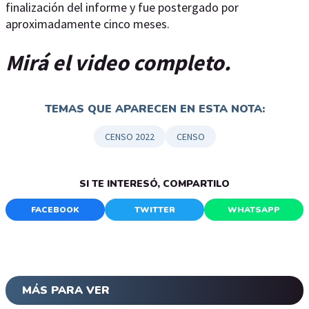
finalización del informe y fue postergado por
aproximadamente cinco meses.
Mirá el video completo.
TEMAS QUE APARECEN EN ESTA NOTA:
CENSO 2022
CENSO
SI TE INTERESÓ, COMPARTILO
FACEBOOK
TWITTER
WHATSAPP
MÁS PARA VER