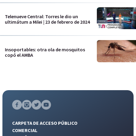
Telenueve Central: Torres le dio un
ultimátum a Milei | 23 de febrero de 2024
Insoportables: otra ola de mosquitos
copó el AMBA
CARPETA DE ACCESO PÚBLICO
COMERCIAL