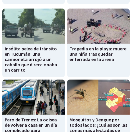
Insólita pelea de tránsito
Tragedia en la playa: muere
en Tucumán: una
una niña tras quedar
camioneta arrojó a un
enterrada en la arena
caballo que direccionaba
un carrito
Paro de Trenes: La odisea
Mosquitos y Dengue por
de volver a casa en un día
todos lados: ¿Cuáles son las
complicado para
zonas más afectadas de