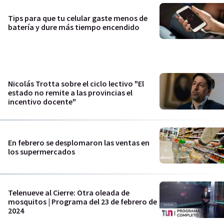
Tips para que tu celular gaste menos de
batería y dure más tiempo encendido
Nicolás Trotta sobre el ciclo lectivo "El
estado no remite a las provincias el
incentivo docente"
En febrero se desplomaron las ventas en
los supermercados
Telenueve al Cierre: Otra oleada de
mosquitos | Programa del 23 de febrero de
2024