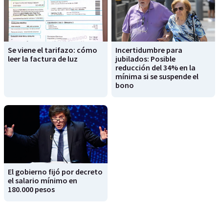
Se viene el tarifazo: cómo
Incertidumbre para
leer la factura de luz
jubilados: Posible
reducción del 34% en la
mínima si se suspende el
bono
El gobierno fijó por decreto
el salario mínimo en
180.000 pesos