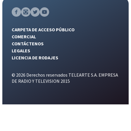
CARPETA DE ACCESO PÚBLICO
COMERCIAL
CONTÁCTENOS
LEGALES
LICENCIA DE RODAJES
© 2026 Derechos reservados TELEARTE S.A. EMPRESA
DE RADIO Y TELEVISION 2015