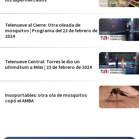
Telenueve al Cierre: Otra oleada de
mosquitos | Programa del 23 de febrero de
2024
Telenueve Central: Torres le dio un
ultimátum a Milei | 23 de febrero de 2024
Insoportables: otra ola de mosquitos
copó el AMBA