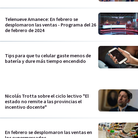
Telenueve Amanece: En febrero se
desplomaron las ventas - Programa del 26
de febrero de 2024
Tips para que tu celular gaste menos de
batería y dure más tiempo encendido
Nicolás Trotta sobre el ciclo lectivo "El
estado no remite a las provincias el
incentivo docente"
En febrero se desplomaron las ventas en
los supermercados