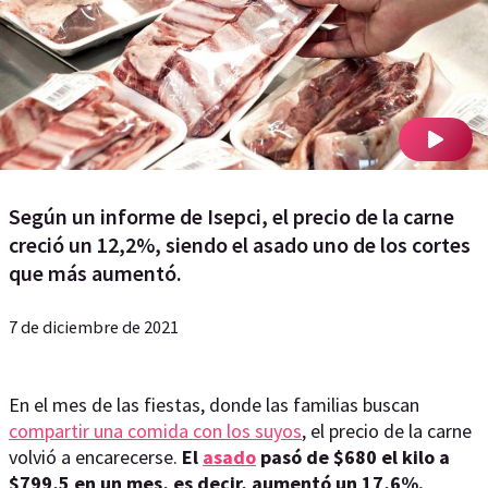
Según un informe de Isepci, el precio de la carne
creció un 12,2%, siendo el asado uno de los cortes
que más aumentó.
7 de diciembre de 2021
En el mes de las fiestas, donde las familias buscan
compartir una comida con los suyos
, el precio de la carne
volvió a encarecerse.
El
asado
pasó de $680 el kilo a
$799,5 en un mes, es decir, aumentó un 17,6%.