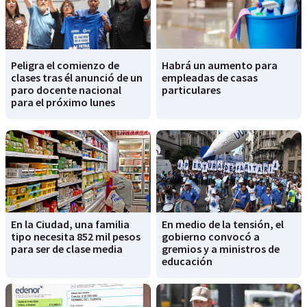
Peligra el comienzo de
Habrá un aumento para
clases tras él anunció de un
empleadas de casas
paro docente nacional
particulares
para el próximo lunes
En la Ciudad, una familia
En medio de la tensión, el
tipo necesita 852 mil pesos
gobierno convocó a
para ser de clase media
gremios y a ministros de
educación