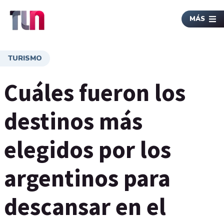
MÁS
TURISMO
Cuáles fueron los
destinos más
elegidos por los
argentinos para
descansar en el