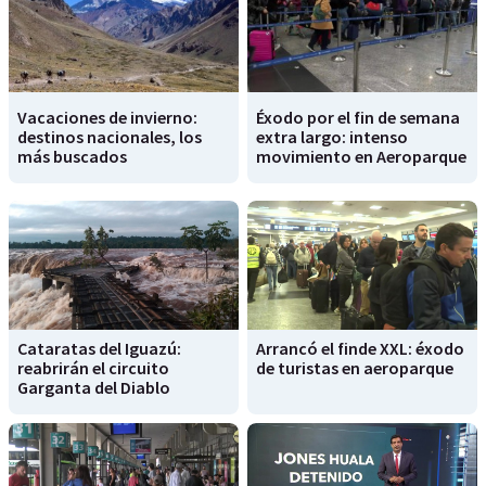
Vacaciones de invierno:
Éxodo por el fin de semana
destinos nacionales, los
extra largo: intenso
más buscados
movimiento en Aeroparque
Cataratas del Iguazú:
Arrancó el finde XXL: éxodo
reabrirán el circuito
de turistas en aeroparque
Garganta del Diablo