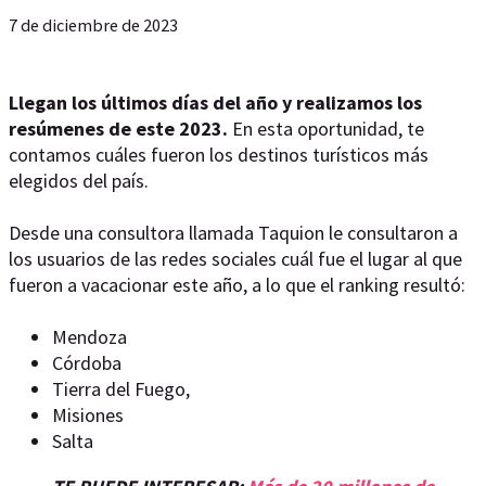
7 de diciembre de 2023
Llegan los últimos días del año y realizamos los
resúmenes de este 2023.
En esta oportunidad, te
contamos cuáles fueron los destinos turísticos más
elegidos del país.
Desde una consultora llamada Taquion le consultaron a
los usuarios de las redes sociales cuál fue el lugar al que
fueron a vacacionar este año, a lo que el ranking resultó:
Mendoza
Córdoba
Tierra del Fuego,
Misiones
Salta