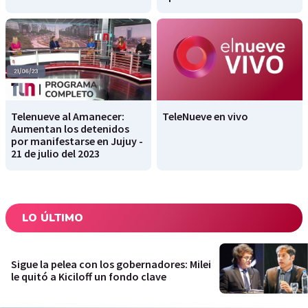
Telenueve al Amanecer:
TeleNueve en vivo
Aumentan los detenidos
por manifestarse en Jujuy -
21 de julio del 2023
LO ÚLTIMO
Sigue la pelea con los gobernadores: Milei
le quitó a Kiciloff un fondo clave