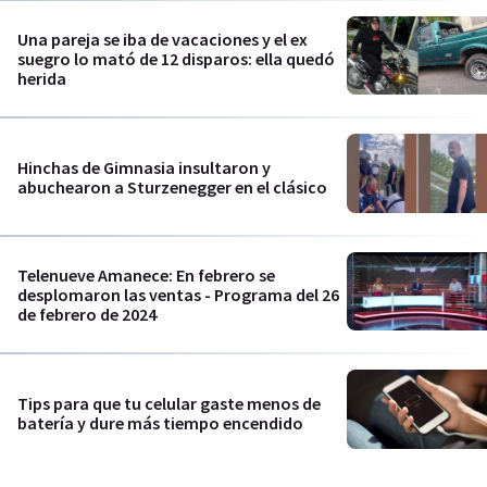
Una pareja se iba de vacaciones y el ex
suegro lo mató de 12 disparos: ella quedó
herida
Hinchas de Gimnasia insultaron y
abuchearon a Sturzenegger en el clásico
Telenueve Amanece: En febrero se
desplomaron las ventas - Programa del 26
de febrero de 2024
Tips para que tu celular gaste menos de
batería y dure más tiempo encendido