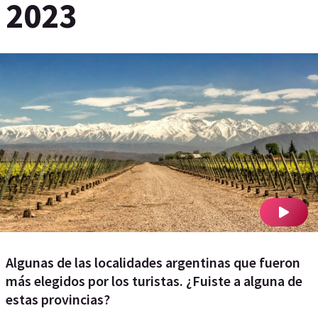
2023
Algunas de las localidades argentinas que fueron
más elegidos por los turistas. ¿Fuiste a alguna de
estas provincias?