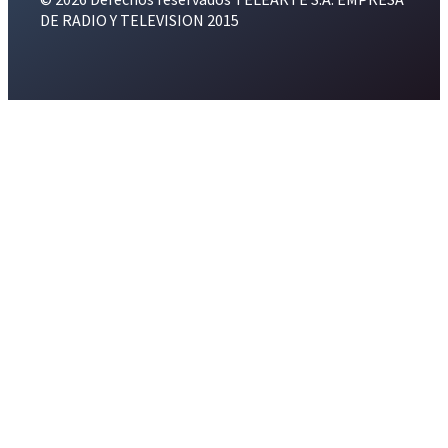
DE RADIO Y TELEVISION 2015