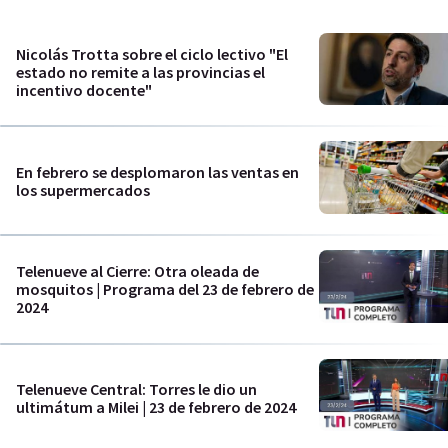
Nicolás Trotta sobre el ciclo lectivo "El
estado no remite a las provincias el
incentivo docente"
En febrero se desplomaron las ventas en
los supermercados
Telenueve al Cierre: Otra oleada de
mosquitos | Programa del 23 de febrero de
2024
Telenueve Central: Torres le dio un
ultimátum a Milei | 23 de febrero de 2024