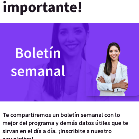
importante!
Te compartiremos un boletín semanal con lo
mejor del programa y demás datos útiles que te
sirvan en el día a día. ¡Inscribite a nuestro
newsletter!