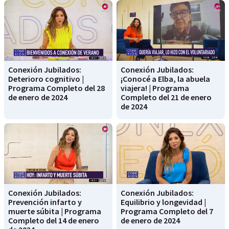
Conexión Jubilados:
Conexión Jubilados:
Deterioro cognitivo |
¡Conocé a Elba, la abuela
Programa Completo del 28
viajera! | Programa
de enero de 2024
Completo del 21 de enero
de 2024
Conexión Jubilados:
Conexión Jubilados:
Prevención infarto y
Equilibrio y longevidad |
muerte súbita | Programa
Programa Completo del 7
Completo del 14 de enero
de enero de 2024