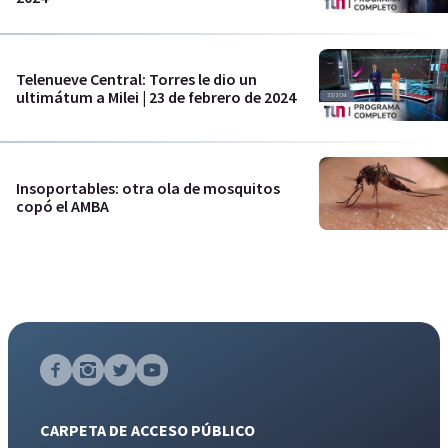
Telenueve Central: Torres le dio un
ultimátum a Milei | 23 de febrero de 2024
Insoportables: otra ola de mosquitos
copó el AMBA
CARPETA DE ACCESO PÚBLICO