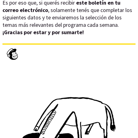
Es por eso que, si querés recibir
este boletín en tu
correo electrónico
, solamente tenés que completar los
siguientes datos y te enviaremos la selección de los
temas más relevantes del programa cada semana.
¡Gracias por estar y por sumarte!