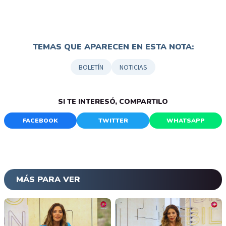
TEMAS QUE APARECEN EN ESTA NOTA:
BOLETÍN
NOTICIAS
SI TE INTERESÓ, COMPARTILO
FACEBOOK
TWITTER
WHATSAPP
MÁS PARA VER