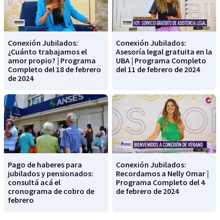
Conexión Jubilados:
Conexión Jubilados:
¿Cuánto trabajamos el
Asesoría legal gratuita en la
amor propio? | Programa
UBA | Programa Completo
Completo del 18 de febrero
del 11 de febrero de 2024
de 2024
Pago de haberes para
Conexión Jubilados:
jubilados y pensionados:
Recordamos a Nelly Omar |
consultá acá el
Programa Completo del 4
cronograma de cobro de
de febrero de 2024
febrero