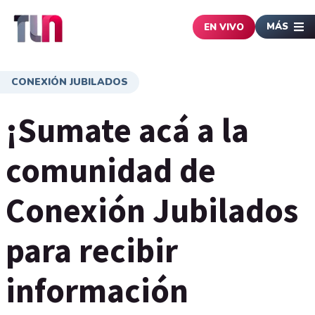
MÁS
EN VIVO
CONEXIÓN JUBILADOS
¡Sumate acá a la
comunidad de
Conexión Jubilados
para recibir
información