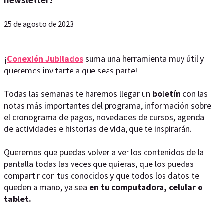
25 de agosto de 2023
¡
Conexión Jubilados
suma una herramienta muy útil y
queremos invitarte a que seas parte!
Todas las semanas te haremos llegar un
boletín
con las
notas más importantes del programa, información sobre
el cronograma de pagos, novedades de cursos, agenda
de actividades e historias de vida, que te inspirarán.
Queremos que puedas volver a ver los contenidos de la
pantalla todas las veces que quieras, que los puedas
compartir con tus conocidos y que todos los datos te
queden a mano, ya sea
en tu computadora, celular o
tablet.