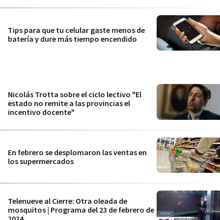
Tips para que tu celular gaste menos de
batería y dure más tiempo encendido
Nicolás Trotta sobre el ciclo lectivo "El
estado no remite a las provincias el
incentivo docente"
En febrero se desplomaron las ventas en
los supermercados
Telenueve al Cierre: Otra oleada de
mosquitos | Programa del 23 de febrero de
2024