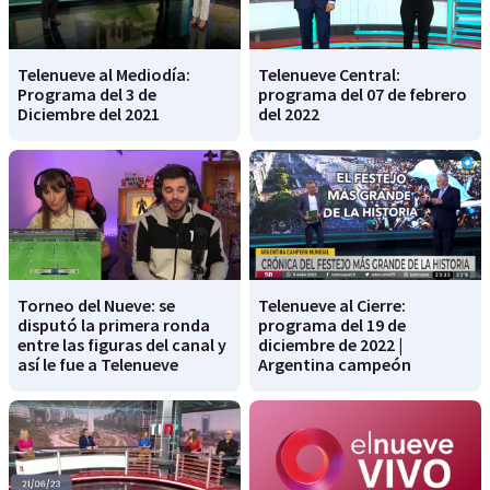
Telenueve al Mediodía:
Telenueve Central:
Programa del 3 de
programa del 07 de febrero
Diciembre del 2021
del 2022
Torneo del Nueve: se
Telenueve al Cierre:
disputó la primera ronda
programa del 19 de
entre las figuras del canal y
diciembre de 2022 |
así le fue a Telenueve
Argentina campeón