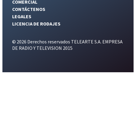
COMERCIAL
CONTÁCTENOS
LEGALES
LICENCIA DE RODAJES
© 2026 Derechos reservados TELEARTE S.A. EMPRESA
DE RADIO Y TELEVISION 2015