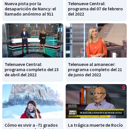
Nueva pista por la
Telenueve Central:
desaparición de Nancy: el
programa del 07 de febrero
llamado anónimo al 911
del 2022
Telenueve Central:
Telenueve al amanecer:
programa completo del 15
programa completo del 21
de abril del 2022
de junio del 2022
Cómo es vivir a -71 grados
La trágica muerte de Rocío