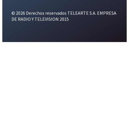
© 2026 Derechos reservados TELEARTE S.A. EMPRESA
DE RADIO Y TELEVISION 2015