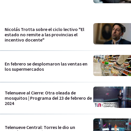
Nicolás Trotta sobre el ciclo lectivo "El
estado no remite a las provincias el
incentivo docente"
En febrero se desplomaron las ventas en
los supermercados
Telenueve al Cierre: Otra oleada de
mosquitos | Programa del 23 de febrero de
2024
Telenueve Central: Torres le dio un