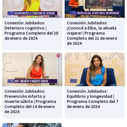
Conexión Jubilados:
Conexión Jubilados:
Deterioro cognitivo |
¡Conocé a Elba, la abuela
Programa Completo del 28
viajera! | Programa
de enero de 2024
Completo del 21 de enero
de 2024
Conexión Jubilados:
Conexión Jubilados:
Prevención infarto y
Equilibrio y longevidad |
muerte súbita | Programa
Programa Completo del 7
Completo del 14 de enero
de enero de 2024
de 2024