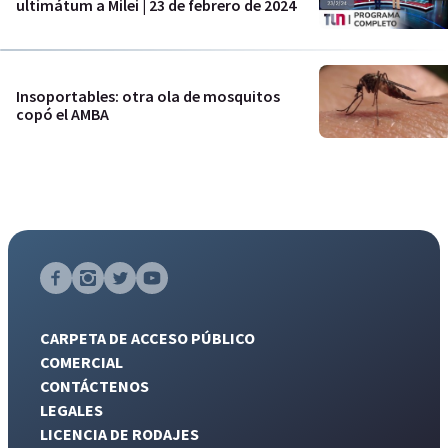
ultimátum a Milei | 23 de febrero de 2024
Insoportables: otra ola de mosquitos
copó el AMBA
CARPETA DE ACCESO PÚBLICO
COMERCIAL
CONTÁCTENOS
LEGALES
LICENCIA DE RODAJES