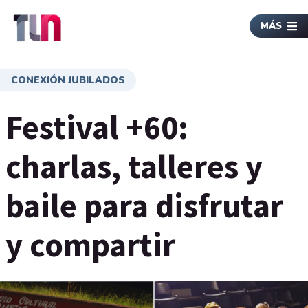
MÁS
CONEXIÓN JUBILADOS
Festival +60:
charlas, talleres y
baile para disfrutar
y compartir