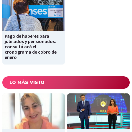
Pago de haberes para
jubilados y pensionados:
consultá acá el
cronograma de cobro de
enero
LO MÁS VISTO