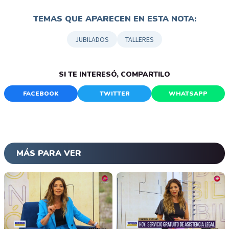
TEMAS QUE APARECEN EN ESTA NOTA:
JUBILADOS
TALLERES
SI TE INTERESÓ, COMPARTILO
FACEBOOK
TWITTER
WHATSAPP
MÁS PARA VER