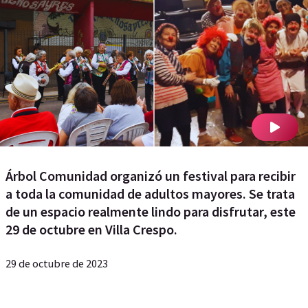
Árbol Comunidad organizó un festival para recibir
a toda la comunidad de adultos mayores. Se trata
de un espacio realmente lindo para disfrutar, este
29 de octubre en Villa Crespo.
29 de octubre de 2023