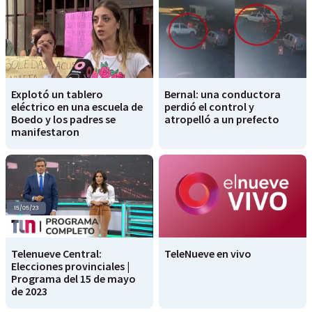
Explotó un tablero
Bernal: una conductora
eléctrico en una escuela de
perdió el control y
Boedo y los padres se
atropelló a un prefecto
manifestaron
Telenueve Central:
TeleNueve en vivo
Elecciones provinciales |
Programa del 15 de mayo
de 2023