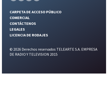
CARPETA DE ACCESO PÚBLICO
COMERCIAL
CONTÁCTENOS
LEGALES
LICENCIA DE RODAJES
© 2026 Derechos reservados TELEARTE S.A. EMPRESA
DE RADIO Y TELEVISION 2015