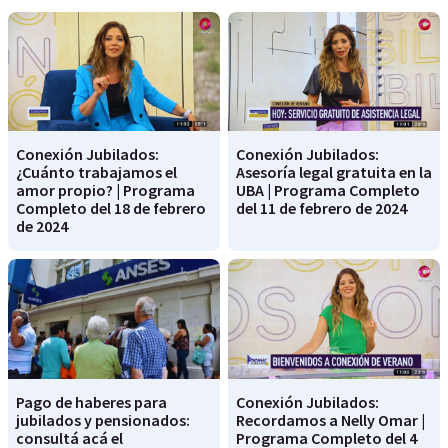
Conexión Jubilados:
Conexión Jubilados:
¿Cuánto trabajamos el
Asesoría legal gratuita en la
amor propio? | Programa
UBA | Programa Completo
Completo del 18 de febrero
del 11 de febrero de 2024
de 2024
Pago de haberes para
Conexión Jubilados:
jubilados y pensionados:
Recordamos a Nelly Omar |
consultá acá el
Programa Completo del 4