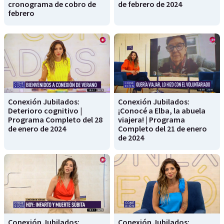
cronograma de cobro de
de febrero de 2024
febrero
Conexión Jubilados:
Conexión Jubilados:
Deterioro cognitivo |
¡Conocé a Elba, la abuela
Programa Completo del 28
viajera! | Programa
de enero de 2024
Completo del 21 de enero
de 2024
Conexión Jubilados:
Conexión Jubilados: