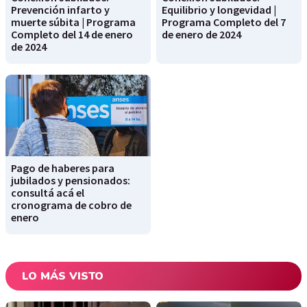
Prevención infarto y
Equilibrio y longevidad |
muerte súbita | Programa
Programa Completo del 7
Completo del 14 de enero
de enero de 2024
de 2024
Pago de haberes para
jubilados y pensionados:
consultá acá el
cronograma de cobro de
enero
LO MÁS VISTO