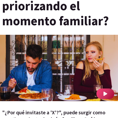
priorizando el
momento familiar?
"¿Por qué invitaste a 'X'?", puede surgir como