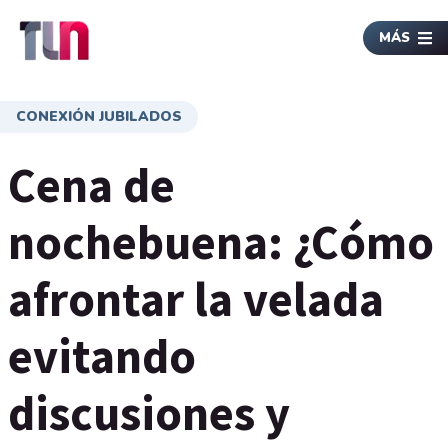
MÁS
CONEXIÓN JUBILADOS
Cena de
nochebuena: ¿Cómo
afrontar la velada
evitando
discusiones y