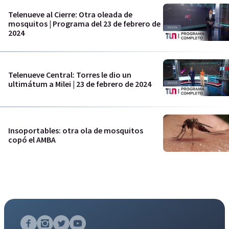
Telenueve al Cierre: Otra oleada de
mosquitos | Programa del 23 de febrero de
2024
Telenueve Central: Torres le dio un
ultimátum a Milei | 23 de febrero de 2024
Insoportables: otra ola de mosquitos
copó el AMBA