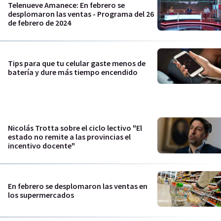
Telenueve Amanece: En febrero se
desplomaron las ventas - Programa del 26
de febrero de 2024
Tips para que tu celular gaste menos de
batería y dure más tiempo encendido
Nicolás Trotta sobre el ciclo lectivo "El
estado no remite a las provincias el
incentivo docente"
En febrero se desplomaron las ventas en
los supermercados