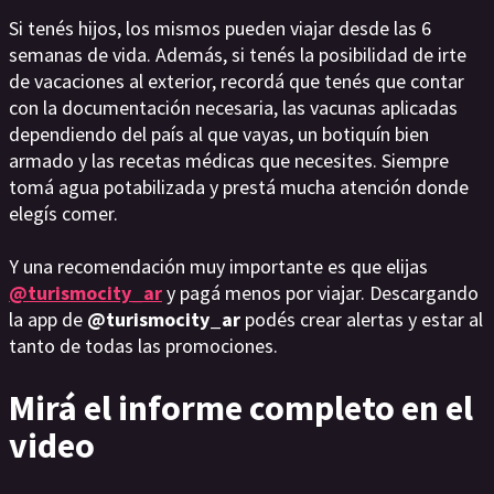
Si tenés hijos, los mismos pueden viajar desde las 6
semanas de vida. Además, si tenés la posibilidad de irte
de vacaciones al exterior, recordá que tenés que contar
con la documentación necesaria, las vacunas aplicadas
dependiendo del país al que vayas, un botiquín bien
armado y las recetas médicas que necesites. Siempre
tomá agua potabilizada y prestá mucha atención donde
elegís comer.
Y una recomendación muy importante es que elijas
@turismocity_ar
y pagá menos por viajar. Descargando
la app de
@turismocity_ar
podés crear alertas y estar al
tanto de todas las promociones.
Mirá el informe completo en el
video