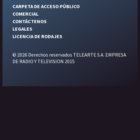
CARPETA DE ACCESO PÚBLICO
COMERCIAL
CONTÁCTENOS
LEGALES
LICENCIA DE RODAJES
© 2026 Derechos reservados TELEARTE S.A. EMPRESA
DE RADIO Y TELEVISION 2015