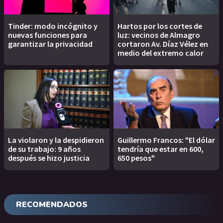
Tinder: modo incógnito y
Hartos por los cortes de
nuevas funciones para
luz: vecinos de Almagro
garantizar la privacidad
cortaron Av. Díaz Vélez en
medio del extremo calor
La violaron y la despidieron
Guillermo Francos: "El dólar
de su trabajo: 9 años
tendría que estar en 600,
después se hizo justicia
650 pesos"
RECOMENDADOS