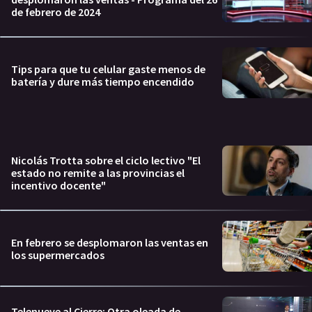
de febrero de 2024
Tips para que tu celular gaste menos de
batería y dure más tiempo encendido
Nicolás Trotta sobre el ciclo lectivo "El
estado no remite a las provincias el
incentivo docente"
En febrero se desplomaron las ventas en
los supermercados
Telenueve al Cierre: Otra oleada de