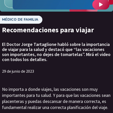
MÉDICO DE FAMILIA
Recomendaciones para viajar
El Doctor Jorge Tartaglione habló sobre la importancia
de viajar para la salud y destacó que “las vacaciones
son importantes, no dejes de tomartelas”. Mirá el video
con todos los detalles.
29 de junio de 2023
No importa a donde viajes, las vacaciones son muy
importantes para tu salud. Y para que las vacaciones sean
placenteras y puedas descansar de manera correcta, es
fundamental realizar una correcta planificación del viaje.