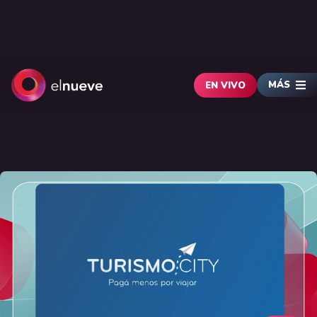
MÁS
EN VIVO