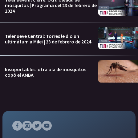
mosquitos | Programa del 23 de febrero de
2024
Telenueve Central: Torres le dio un
ultimátum a Milei | 23 de febrero de 2024
Insoportables: otra ola de mosquitos
copó el AMBA