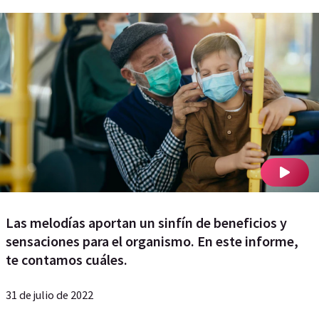
Las melodías aportan un sinfín de beneficios y
sensaciones para el organismo. En este informe,
te contamos cuáles.
31 de julio de 2022