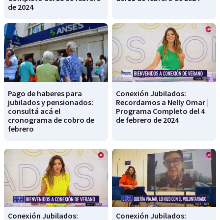
de 2024
Pago de haberes para
Conexión Jubilados:
jubilados y pensionados:
Recordamos a Nelly Omar |
consultá acá el
Programa Completo del 4
cronograma de cobro de
de febrero de 2024
febrero
Conexión Jubilados:
Conexión Jubilados: