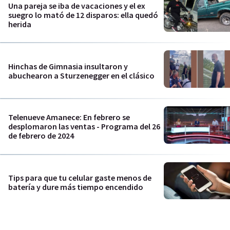
Una pareja se iba de vacaciones y el ex
suegro lo mató de 12 disparos: ella quedó
herida
Hinchas de Gimnasia insultaron y
abuchearon a Sturzenegger en el clásico
Telenueve Amanece: En febrero se
desplomaron las ventas - Programa del 26
de febrero de 2024
Tips para que tu celular gaste menos de
batería y dure más tiempo encendido