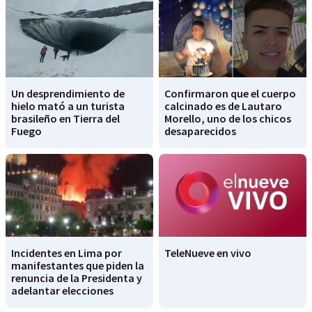
Un desprendimiento de
Confirmaron que el cuerpo
hielo mató a un turista
calcinado es de Lautaro
brasileño en Tierra del
Morello, uno de los chicos
Fuego
desaparecidos
Incidentes en Lima por
TeleNueve en vivo
manifestantes que piden la
renuncia de la Presidenta y
adelantar elecciones