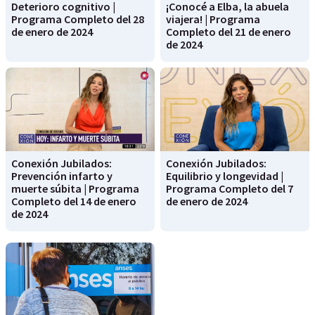
Deterioro cognitivo |
¡Conocé a Elba, la abuela
Programa Completo del 28
viajera! | Programa
de enero de 2024
Completo del 21 de enero
de 2024
Conexión Jubilados:
Conexión Jubilados:
Prevención infarto y
Equilibrio y longevidad |
muerte súbita | Programa
Programa Completo del 7
Completo del 14 de enero
de enero de 2024
de 2024