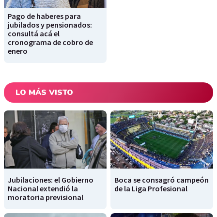
Pago de haberes para
jubilados y pensionados:
consultá acá el
cronograma de cobro de
enero
LO MÁS VISTO
Jubilaciones: el Gobierno
Boca se consagró campeón
Nacional extendió la
de la Liga Profesional
moratoria previsional