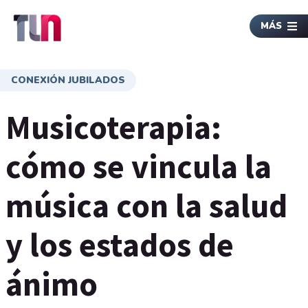
MÁS
CONEXIÓN JUBILADOS
Musicoterapia:
cómo se vincula la
música con la salud
y los estados de
ánimo