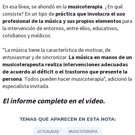
En esa línea, se ahondó en la
musicoterapia
. ¿En qué
consiste? En un tipo de
práctica que involucra el uso
profesional de la música y sus propios elementos
para
la intervención de entornos, entre ellos, educativos,
cotidianos y médicos.
"La música tiene la característica de motivar, de
entusiasmar y de sincronizar.
La música en manos de un
musicoterapeuta realiza intervenciones adecuadas
de acuerdo al déficit o el trastorno que presente la
persona
. Todos pueden hacer musicoterapia", adicionó la
especialista invitada.
El informe completo en el video.
TEMAS QUE APARECEN EN ESTA NOTA:
ACTUALIDAD
MUSICOTERAPIA