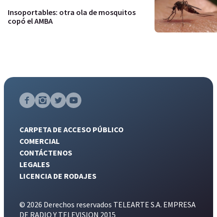
Insoportables: otra ola de mosquitos
copó el AMBA
CARPETA DE ACCESO PÚBLICO
COMERCIAL
CONTÁCTENOS
LEGALES
LICENCIA DE RODAJES
© 2026 Derechos reservados TELEARTE S.A. EMPRESA
DE RADIO Y TELEVISION 2015