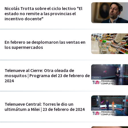
Nicolás Trotta sobre el ciclo lectivo "El
estado no remite a las provincias el
incentivo docente"
En febrero se desplomaron las ventas en
los supermercados
Telenueve al Cierre: Otra oleada de
mosquitos | Programa del 23 de febrero de
2024
Telenueve Central: Torres le dio un
ultimátum a Milei | 23 de febrero de 2024