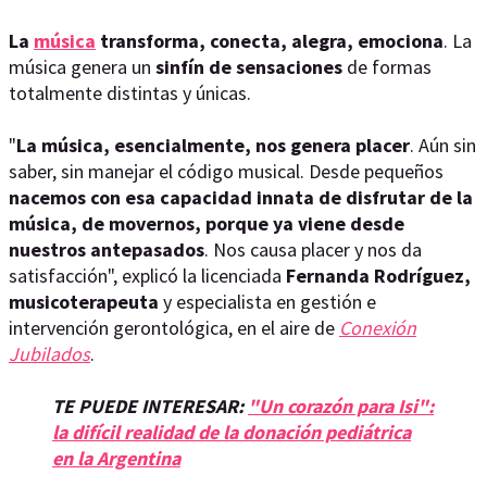
La
música
transforma, conecta, alegra, emociona
. La
música genera un
sinfín de sensaciones
de formas
totalmente distintas y únicas.
"
La música, esencialmente, nos genera placer
. Aún sin
saber, sin manejar el código musical. Desde pequeños
nacemos con esa capacidad innata de disfrutar de la
música, de movernos, porque ya viene desde
nuestros antepasados
. Nos causa placer y nos da
satisfacción", explicó la licenciada
Fernanda Rodríguez,
musicoterapeuta
y especialista en gestión e
intervención gerontológica, en el aire de
Conexión
Jubilados
.
TE PUEDE INTERESAR:
"Un corazón para Isi":
la difícil realidad de la donación pediátrica
en la Argentina