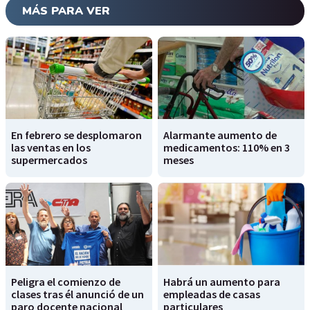
MÁS PARA VER
En febrero se desplomaron
Alarmante aumento de
las ventas en los
medicamentos: 110% en 3
supermercados
meses
Peligra el comienzo de
Habrá un aumento para
clases tras él anunció de un
empleadas de casas
paro docente nacional
particulares