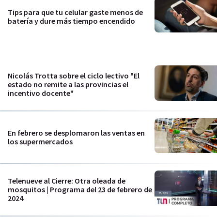
Tips para que tu celular gaste menos de
batería y dure más tiempo encendido
Nicolás Trotta sobre el ciclo lectivo "El
estado no remite a las provincias el
incentivo docente"
En febrero se desplomaron las ventas en
los supermercados
Telenueve al Cierre: Otra oleada de
mosquitos | Programa del 23 de febrero de
2024