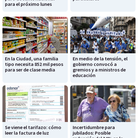
para el próximo lunes
En la Ciudad, una familia
En medio de la tensión, el
tipo necesita 852 mil pesos
gobierno convocó a
para ser de clase media
gremios y a ministros de
educación
Se viene el tarifazo: cómo
Incertidumbre para
leer la factura de luz
jubilados: Posible