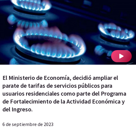
El Ministerio de Economía, decidió ampliar el
parate de tarifas de servicios públicos para
usuarios residenciales como parte del Programa
de Fortalecimiento de la Actividad Económica y
del Ingreso.
6 de septiembre de 2023