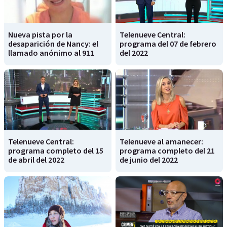
Nueva pista por la
Telenueve Central:
desaparición de Nancy: el
programa del 07 de febrero
llamado anónimo al 911
del 2022
Telenueve Central:
Telenueve al amanecer:
programa completo del 15
programa completo del 21
de abril del 2022
de junio del 2022