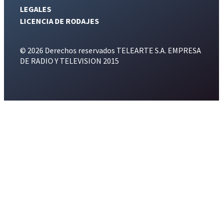
LEGALES
LICENCIA DE RODAJES
© 2026 Derechos reservados TELEARTE S.A. EMPRESA
DE RADIO Y TELEVISION 2015