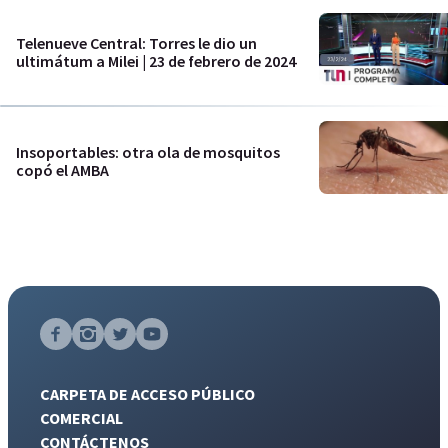
Telenueve Central: Torres le dio un
ultimátum a Milei | 23 de febrero de 2024
Insoportables: otra ola de mosquitos
copó el AMBA
CARPETA DE ACCESO PÚBLICO
COMERCIAL
CONTÁCTENOS