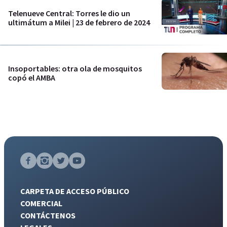
Telenueve Central: Torres le dio un
ultimátum a Milei | 23 de febrero de 2024
Insoportables: otra ola de mosquitos
copó el AMBA
CARPETA DE ACCESO PÚBLICO
COMERCIAL
CONTÁCTENOS