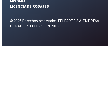
LEGALES
LICENCIA DE RODAJES
© 2026 Derechos reservados TELEARTE S.A. EMPRESA
DE RADIO Y TELEVISION 2015