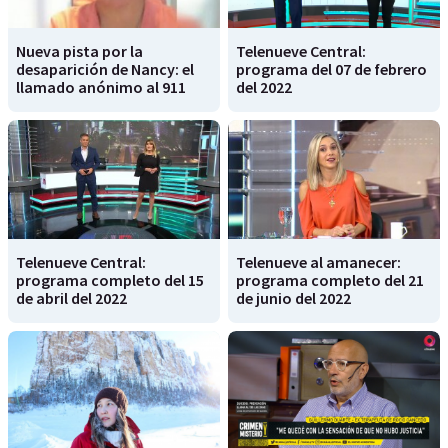
Nueva pista por la
Telenueve Central:
desaparición de Nancy: el
programa del 07 de febrero
llamado anónimo al 911
del 2022
Telenueve Central:
Telenueve al amanecer:
programa completo del 15
programa completo del 21
de abril del 2022
de junio del 2022