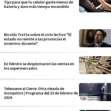
Tips para que tu celular gaste menos de
batería y dure más tiempo encendido
Nicolás Trotta sobre el ciclo lectivo "El
estado no remite a las provincias el
incentivo docente"
En febrero se desplomaron las ventas en
los supermercados
Telenueve al Cierre: Otra oleada de
mosquitos | Programa del 23 de febrero de
2024