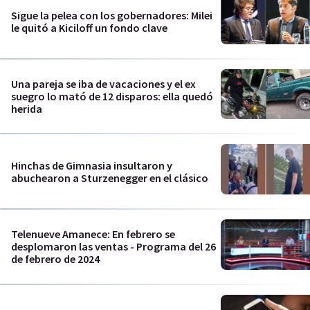
Sigue la pelea con los gobernadores: Milei
le quitó a Kiciloff un fondo clave
Una pareja se iba de vacaciones y el ex
suegro lo mató de 12 disparos: ella quedó
herida
Hinchas de Gimnasia insultaron y
abuchearon a Sturzenegger en el clásico
Telenueve Amanece: En febrero se
desplomaron las ventas - Programa del 26
de febrero de 2024