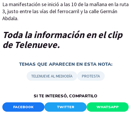
La manifestación se inició a las 10 de la mañana en la ruta
3, justo entre las vías del ferrocarril y la calle Germán
Abdala.
Toda la información en el clip
de Telenueve.
TEMAS QUE APARECEN EN ESTA NOTA:
TELENUEVE AL MEDIODÍA
PROTESTA
SI TE INTERESÓ, COMPARTILO
FACEBOOK
TWITTER
WHATSAPP