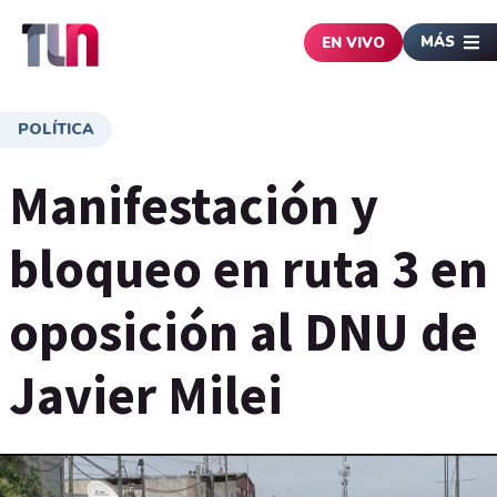
MÁS
EN VIVO
POLÍTICA
Manifestación y
bloqueo en ruta 3 en
oposición al DNU de
Javier Milei