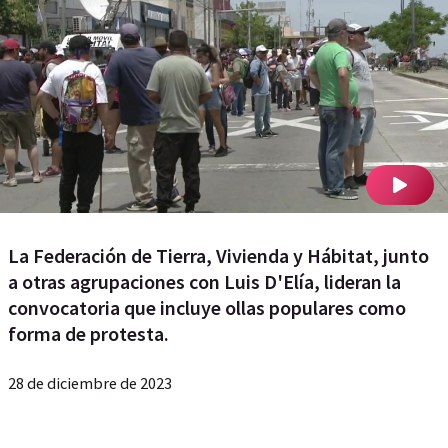
La Federación de Tierra, Vivienda y Hábitat, junto
a otras agrupaciones con Luis D'Elía, lideran la
convocatoria que incluye ollas populares como
forma de protesta.
28 de diciembre de 2023