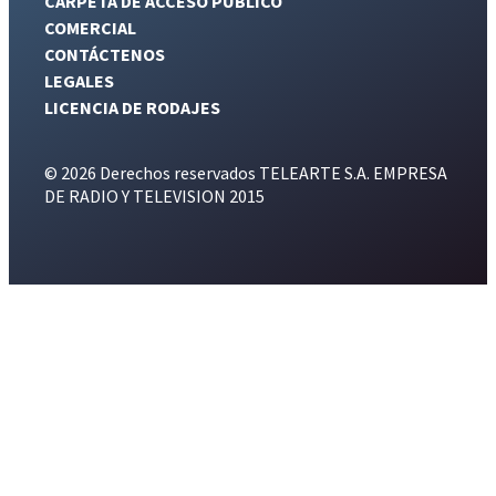
CARPETA DE ACCESO PÚBLICO
COMERCIAL
CONTÁCTENOS
LEGALES
LICENCIA DE RODAJES
© 2026 Derechos reservados TELEARTE S.A. EMPRESA
DE RADIO Y TELEVISION 2015