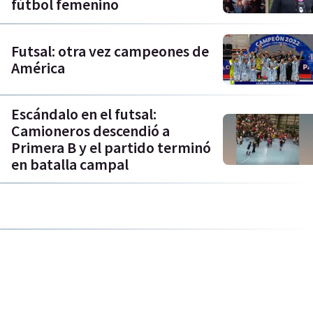
fútbol femenino
Futsal: otra vez campeones de
América
Escándalo en el futsal:
Camioneros descendió a
Primera B y el partido terminó
en batalla campal