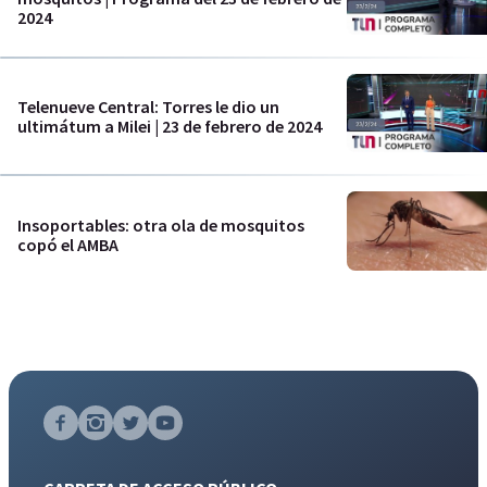
2024
Telenueve Central: Torres le dio un
ultimátum a Milei | 23 de febrero de 2024
Insoportables: otra ola de mosquitos
copó el AMBA