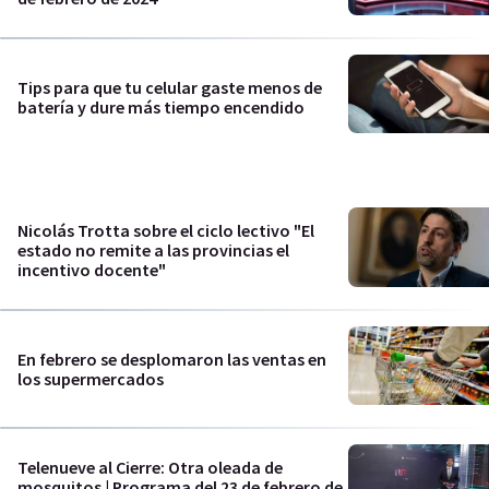
Tips para que tu celular gaste menos de
batería y dure más tiempo encendido
Nicolás Trotta sobre el ciclo lectivo "El
estado no remite a las provincias el
incentivo docente"
En febrero se desplomaron las ventas en
los supermercados
Telenueve al Cierre: Otra oleada de
mosquitos | Programa del 23 de febrero de