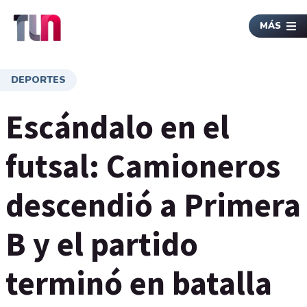
MÁS
DEPORTES
Escándalo en el
futsal: Camioneros
descendió a Primera
B y el partido
terminó en batalla