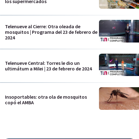
los supermercados
Telenueve al Cierre: Otra oleada de
mosquitos | Programa del 23 de febrero de
2024
Telenueve Central: Torres le dio un
ultimátum a Milei | 23 de febrero de 2024
Insoportables: otra ola de mosquitos
copó el AMBA