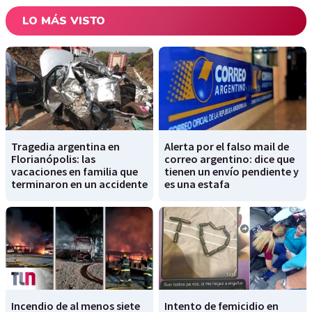
LO MÁS VISTO
Tragedia argentina en
Alerta por el falso mail de
Florianópolis: las
correo argentino: dice que
vacaciones en familia que
tienen un envío pendiente y
terminaron en un accidente
es una estafa
Incendio de al menos siete
Intento de femicidio en