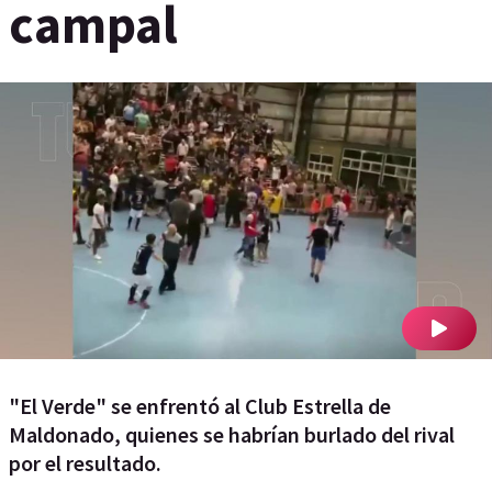
campal
"El Verde" se enfrentó al Club Estrella de
Maldonado, quienes se habrían burlado del rival
por el resultado.