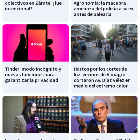
colectivos en Zárate: ¿fue
Agronomía: la macabra
intencional?
amenaza del policía a su ex
antes de balearla
Tinder: modo incógnito y
Hartos por los cortes de
nuevas funciones para
luz: vecinos de Almagro
garantizar la privacidad
cortaron Av. Díaz Vélez en
medio del extremo calor