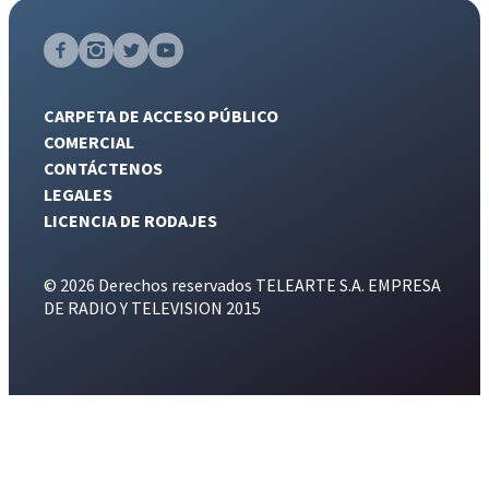
CARPETA DE ACCESO PÚBLICO
COMERCIAL
CONTÁCTENOS
LEGALES
LICENCIA DE RODAJES
© 2026 Derechos reservados TELEARTE S.A. EMPRESA
DE RADIO Y TELEVISION 2015