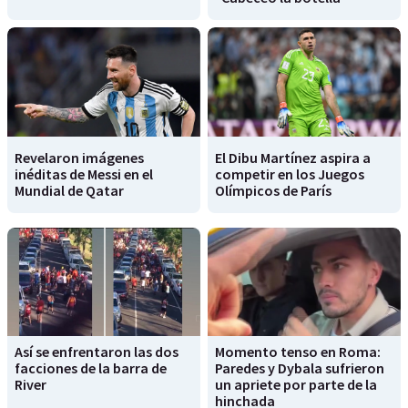
Revelaron imágenes
El Dibu Martínez aspira a
inéditas de Messi en el
competir en los Juegos
Mundial de Qatar
Olímpicos de París
Así se enfrentaron las dos
Momento tenso en Roma:
facciones de la barra de
Paredes y Dybala sufrieron
River
un apriete por parte de la
hinchada