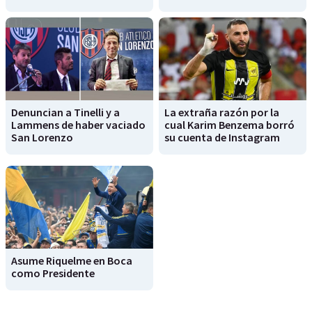
Denuncian a Tinelli y a
La extraña razón por la
Lammens de haber vaciado
cual Karim Benzema borró
San Lorenzo
su cuenta de Instagram
Asume Riquelme en Boca
como Presidente