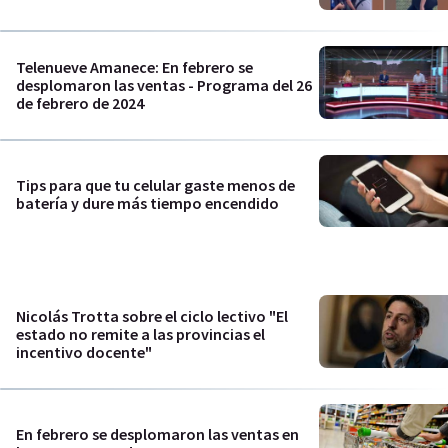
Telenueve Amanece: En febrero se
desplomaron las ventas - Programa del 26
de febrero de 2024
Tips para que tu celular gaste menos de
batería y dure más tiempo encendido
Nicolás Trotta sobre el ciclo lectivo "El
estado no remite a las provincias el
incentivo docente"
En febrero se desplomaron las ventas en