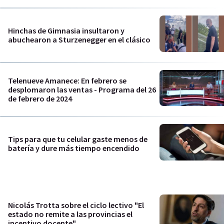
Hinchas de Gimnasia insultaron y
abuchearon a Sturzenegger en el clásico
Telenueve Amanece: En febrero se
desplomaron las ventas - Programa del 26
de febrero de 2024
Tips para que tu celular gaste menos de
batería y dure más tiempo encendido
Nicolás Trotta sobre el ciclo lectivo "El
estado no remite a las provincias el
incentivo docente"