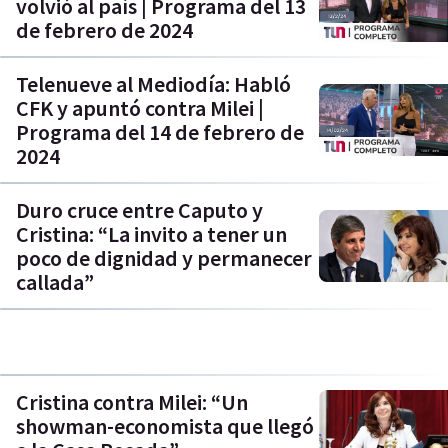
volvió al país | Programa del 13
de febrero de 2024
Telenueve al Mediodía: Habló
CFK y apuntó contra Milei |
Programa del 14 de febrero de
2024
Duro cruce entre Caputo y
Cristina: “La invito a tener un
poco de dignidad y permanecer
callada”
Cristina contra Milei: “Un
showman-economista que llegó