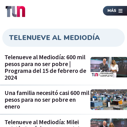
MÁS
TELENUEVE AL MEDIODÍA
Telenueve al Mediodía: 600 mil
pesos para no ser pobre |
Programa del 15 de febrero de
2024
Una familia necesitó casi 600 mil
pesos para no ser pobre en
enero
Telenueve al Mediodía: Milei