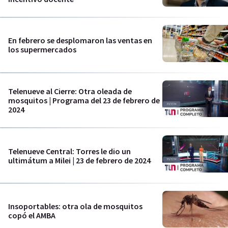
En febrero se desplomaron las ventas en
los supermercados
Telenueve al Cierre: Otra oleada de
mosquitos | Programa del 23 de febrero de
2024
Telenueve Central: Torres le dio un
ultimátum a Milei | 23 de febrero de 2024
Insoportables: otra ola de mosquitos
copó el AMBA