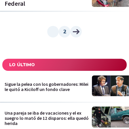
Federal
2
LO ÚLTIMO
Sigue la pelea con los gobernadores: Milei
le quitó a Kiciloff un fondo clave
Una pareja se iba de vacaciones y el ex
suegro lo mató de 12 disparos: ella quedó
herida