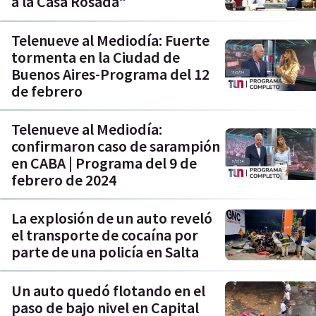
a la Casa Rosada”
Telenueve al Mediodía: Fuerte
tormenta en la Ciudad de
Buenos Aires-Programa del 12
de febrero
Telenueve al Mediodía:
confirmaron caso de sarampión
en CABA | Programa del 9 de
febrero de 2024
La explosión de un auto reveló
el transporte de cocaína por
parte de una policía en Salta
Un auto quedó flotando en el
paso de bajo nivel en Capital