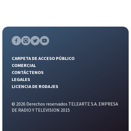
CARPETA DE ACCESO PÚBLICO
COMERCIAL
CONTÁCTENOS
LEGALES
LICENCIA DE RODAJES
© 2026 Derechos reservados TELEARTE S.A. EMPRESA
DE RADIO Y TELEVISION 2015