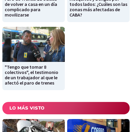
de volver a casa en un día
todos lados: ¿Cuáles son las
complicado para
zonas más afectadas de
movilizarse
CABA?
"Tengo que tomar 8
colectivos", el testimonio
de un trabajador al que le
afectó el paro de trenes
LO MÁS VISTO