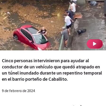
Cinco personas intervinieron para ayudar al
conductor de un vehículo que quedó atrapado en
un túnel inundado durante un repentino temporal
en el barrio porteño de Caballito.
9 de febrero de 2024