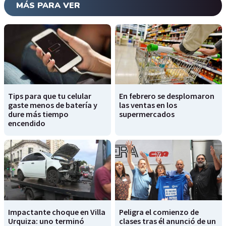
MÁS PARA VER
Tips para que tu celular
En febrero se desplomaron
gaste menos de batería y
las ventas en los
dure más tiempo
supermercados
encendido
Impactante choque en Villa
Peligra el comienzo de
Urquiza: uno terminó
clases tras él anunció de un