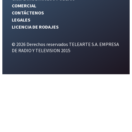
COMERCIAL
CONTÁCTENOS
LEGALES
LICENCIA DE RODAJES
© 2026 Derechos reservados TELEARTE S.A. EMPRESA
DE RADIO Y TELEVISION 2015