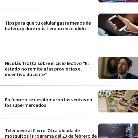
Tips para que tu celular gaste menos de
batería y dure más tiempo encendido
Nicolás Trotta sobre el ciclo lectivo "El
estado no remite a las provincias el
incentivo docente"
En febrero se desplomaron las ventas en
los supermercados
Telenueve al Cierre: Otra oleada de
mosquitos | Programa del 23 de febrero de