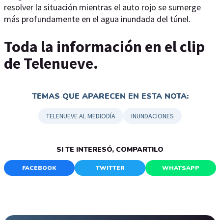
resolver la situación mientras el auto rojo se sumerge
más profundamente en el agua inundada del túnel.
Toda la información en el clip
de Telenueve.
TEMAS QUE APARECEN EN ESTA NOTA:
TELENUEVE AL MEDIODÍA
INUNDACIONES
SI TE INTERESÓ, COMPARTILO
FACEBOOK
TWITTER
WHATSAPP