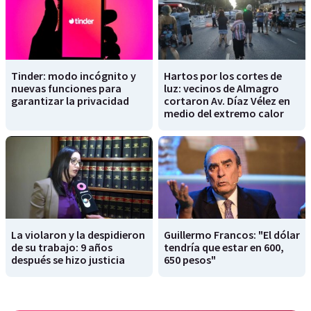
Tinder: modo incógnito y
Hartos por los cortes de
nuevas funciones para
luz: vecinos de Almagro
garantizar la privacidad
cortaron Av. Díaz Vélez en
medio del extremo calor
La violaron y la despidieron
Guillermo Francos: "El dólar
de su trabajo: 9 años
tendría que estar en 600,
después se hizo justicia
650 pesos"