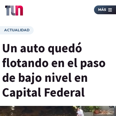
MÁS
ACTUALIDAD
Un auto quedó
flotando en el paso
de bajo nivel en
Capital Federal