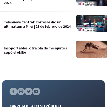
2024
Telenueve Central: Torres le dio un
ultimátum a Milei | 23 de febrero de 2024
Insoportables: otra ola de mosquitos
copó el AMBA
CARPETA DE ACCESO PÚBLICO