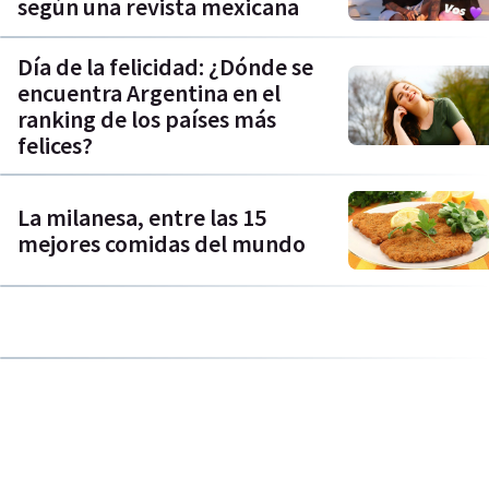
según una revista mexicana
Día de la felicidad: ¿Dónde se
encuentra Argentina en el
ranking de los países más
felices?
La milanesa, entre las 15
mejores comidas del mundo