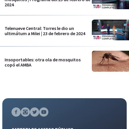
2024
Telenueve Central: Torres le dio un
ultimátum a Milei | 23 de febrero de 2024
Insoportables: otra ola de mosquitos
copó el AMBA