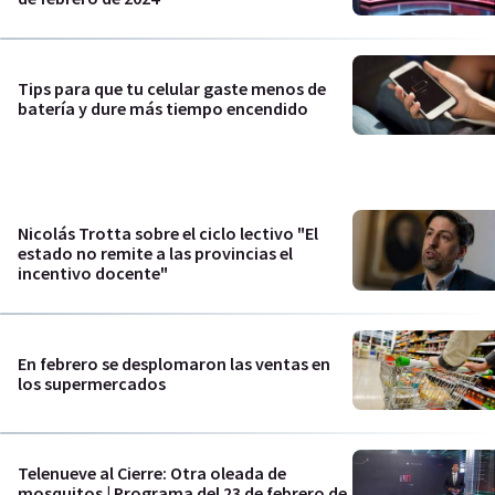
Tips para que tu celular gaste menos de
batería y dure más tiempo encendido
Nicolás Trotta sobre el ciclo lectivo "El
estado no remite a las provincias el
incentivo docente"
En febrero se desplomaron las ventas en
los supermercados
Telenueve al Cierre: Otra oleada de
mosquitos | Programa del 23 de febrero de