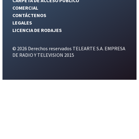
CARPETA DE ACCESO PÚBLICO
COMERCIAL
CONTÁCTENOS
LEGALES
LICENCIA DE RODAJES
© 2026 Derechos reservados TELEARTE S.A. EMPRESA
DE RADIO Y TELEVISION 2015