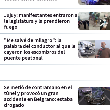
Jujuy: manifestantes entraron a
la legislatura y la prendieron
fuego
"Me salvé de milagro": la
palabra del conductor al que le
cayeron los escombros del
puente peatonal
Se metió de contramano en el
túnel y provocó un gran
accidente en Belgrano: estaba
drogado