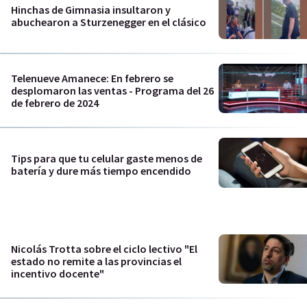
Hinchas de Gimnasia insultaron y
abuchearon a Sturzenegger en el clásico
Telenueve Amanece: En febrero se
desplomaron las ventas - Programa del 26
de febrero de 2024
Tips para que tu celular gaste menos de
batería y dure más tiempo encendido
Nicolás Trotta sobre el ciclo lectivo "El
estado no remite a las provincias el
incentivo docente"