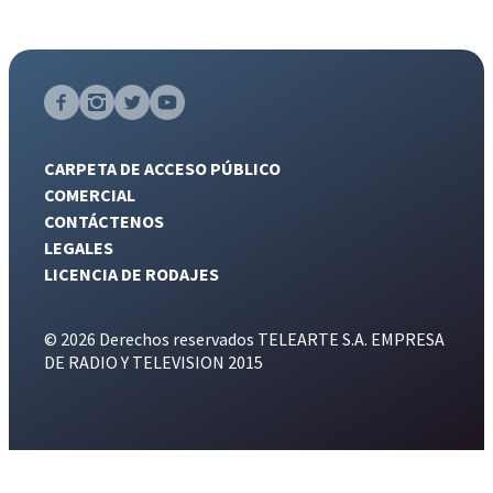
CARPETA DE ACCESO PÚBLICO
COMERCIAL
CONTÁCTENOS
LEGALES
LICENCIA DE RODAJES
© 2026 Derechos reservados TELEARTE S.A. EMPRESA
DE RADIO Y TELEVISION 2015