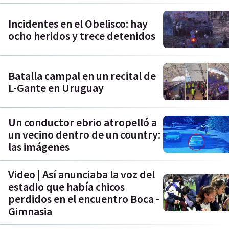
Incidentes en el Obelisco: hay
ocho heridos y trece detenidos
Batalla campal en un recital de
L-Gante en Uruguay
Un conductor ebrio atropelló a
un vecino dentro de un country:
las imágenes
Video | Así anunciaba la voz del
estadio que había chicos
perdidos en el encuentro Boca -
Gimnasia