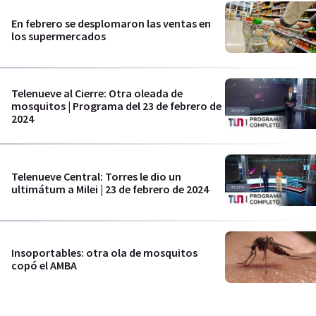
En febrero se desplomaron las ventas en
los supermercados
Telenueve al Cierre: Otra oleada de
mosquitos | Programa del 23 de febrero de
2024
Telenueve Central: Torres le dio un
ultimátum a Milei | 23 de febrero de 2024
Insoportables: otra ola de mosquitos
copó el AMBA