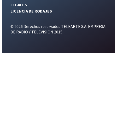
LEGALES
LICENCIA DE RODAJES
© 2026 Derechos reservados TELEARTE S.A. EMPRESA
DE RADIO Y TELEVISION 2015