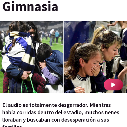
Gimnasia
El audio es totalmente desgarrador. Mientras
había corridas dentro del estadio, muchos nenes
lloraban y buscaban con desesperación a sus
familias.