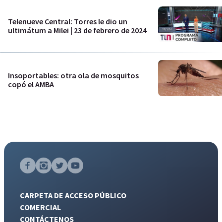
Telenueve Central: Torres le dio un
ultimátum a Milei | 23 de febrero de 2024
Insoportables: otra ola de mosquitos
copó el AMBA
CARPETA DE ACCESO PÚBLICO
COMERCIAL
CONTÁCTENOS