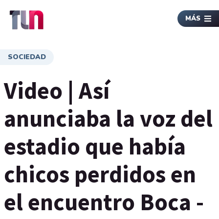
MÁS
SOCIEDAD
Video | Así
anunciaba la voz del
estadio que había
chicos perdidos en
el encuentro Boca -