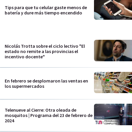
Tips para que tu celular gaste menos de
batería y dure más tiempo encendido
Nicolás Trotta sobre el ciclo lectivo "El
estado no remite a las provincias el
incentivo docente"
En febrero se desplomaron las ventas en
los supermercados
Telenueve al Cierre: Otra oleada de
mosquitos | Programa del 23 de febrero de
2024