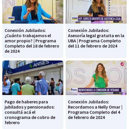
Conexión Jubilados:
Conexión Jubilados:
¿Cuánto trabajamos el
Asesoría legal gratuita en la
amor propio? | Programa
UBA | Programa Completo
Completo del 18 de febrero
del 11 de febrero de 2024
de 2024
Pago de haberes para
Conexión Jubilados:
jubilados y pensionados:
Recordamos a Nelly Omar |
consultá acá el
Programa Completo del 4
cronograma de cobro de
de febrero de 2024
febrero