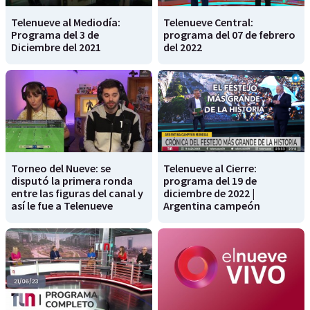
Telenueve al Mediodía:
Telenueve Central:
Programa del 3 de
programa del 07 de febrero
Diciembre del 2021
del 2022
Torneo del Nueve: se
Telenueve al Cierre:
disputó la primera ronda
programa del 19 de
entre las figuras del canal y
diciembre de 2022 |
así le fue a Telenueve
Argentina campeón