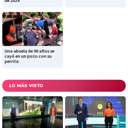
de 2024
Una abuela de 90 años se
cayó en un pozo con su
perrita
LO MÁS VISTO