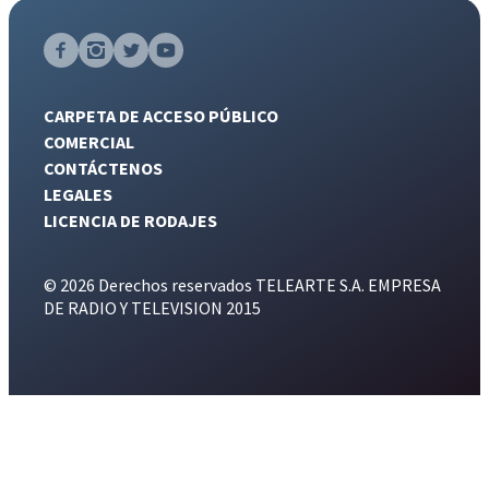
CARPETA DE ACCESO PÚBLICO
COMERCIAL
CONTÁCTENOS
LEGALES
LICENCIA DE RODAJES
© 2026 Derechos reservados TELEARTE S.A. EMPRESA
DE RADIO Y TELEVISION 2015