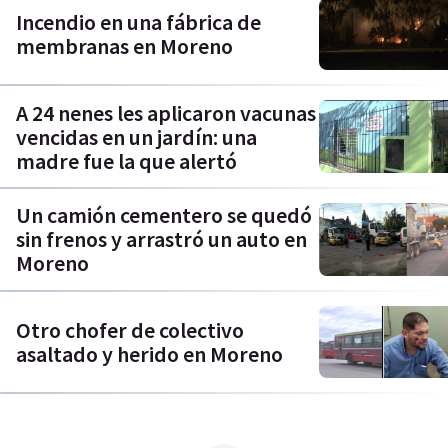
Incendio en una fábrica de
membranas en Moreno
A 24 nenes les aplicaron vacunas
vencidas en un jardín: una
madre fue la que alertó
Un camión cementero se quedó
sin frenos y arrastró un auto en
Moreno
Otro chofer de colectivo
asaltado y herido en Moreno