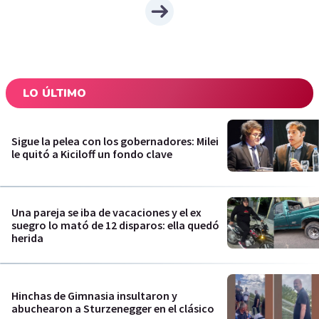
LO ÚLTIMO
Sigue la pelea con los gobernadores: Milei
le quitó a Kiciloff un fondo clave
Una pareja se iba de vacaciones y el ex
suegro lo mató de 12 disparos: ella quedó
herida
Hinchas de Gimnasia insultaron y
abuchearon a Sturzenegger en el clásico