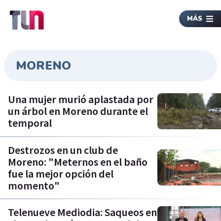
MÁS
MORENO
Una mujer murió aplastada por
un árbol en Moreno durante el
temporal
Destrozos en un club de
Moreno: "Meternos en el baño
fue la mejor opción del
momento"
Telenueve Mediodia: Saqueos en