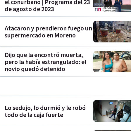
el conurbano | Programa del 23
de agosto de 2023
Atacaron y prendieron fuego un
supermercado en Moreno
Dijo que la encontró muerta,
pero la había estrangulado: el
novio quedó detenido
Lo sedujo, lo durmió y le robó
todo de la caja fuerte