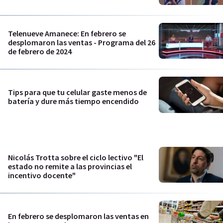
Telenueve Amanece: En febrero se
desplomaron las ventas - Programa del 26
de febrero de 2024
Tips para que tu celular gaste menos de
batería y dure más tiempo encendido
Nicolás Trotta sobre el ciclo lectivo "El
estado no remite a las provincias el
incentivo docente"
En febrero se desplomaron las ventas en