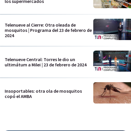
los supermercados
Telenueve al Cierre: Otra oleada de
mosquitos | Programa del 23 de febrero de
2024
Telenueve Central: Torres le dio un
ultimátum a Milei | 23 de febrero de 2024
Insoportables: otra ola de mosquitos
copó el AMBA