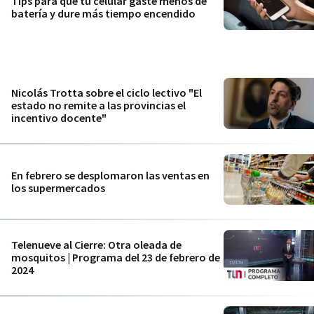
Tips para que tu celular gaste menos de
batería y dure más tiempo encendido
Nicolás Trotta sobre el ciclo lectivo "El
estado no remite a las provincias el
incentivo docente"
En febrero se desplomaron las ventas en
los supermercados
Telenueve al Cierre: Otra oleada de
mosquitos | Programa del 23 de febrero de
2024