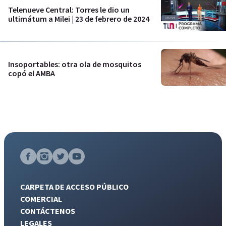
Telenueve Central: Torres le dio un
ultimátum a Milei | 23 de febrero de 2024
Insoportables: otra ola de mosquitos
copó el AMBA
CARPETA DE ACCESO PÚBLICO
COMERCIAL
CONTÁCTENOS
LEGALES