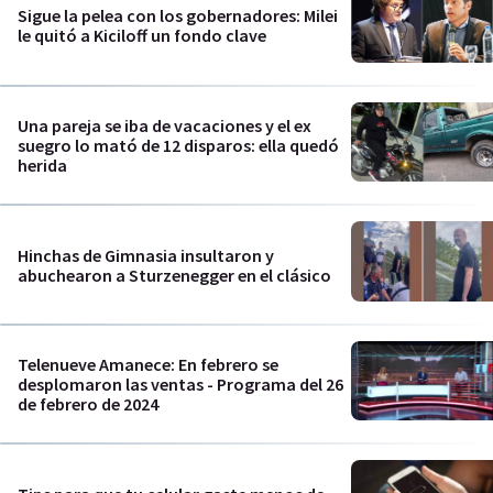
Sigue la pelea con los gobernadores: Milei
le quitó a Kiciloff un fondo clave
Una pareja se iba de vacaciones y el ex
suegro lo mató de 12 disparos: ella quedó
herida
Hinchas de Gimnasia insultaron y
abuchearon a Sturzenegger en el clásico
Telenueve Amanece: En febrero se
desplomaron las ventas - Programa del 26
de febrero de 2024