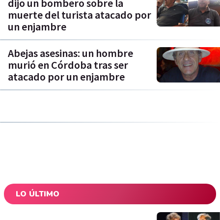
dijo un bombero sobre la
muerte del turista atacado por
un enjambre
Abejas asesinas: un hombre
murió en Córdoba tras ser
atacado por un enjambre
LO ÚLTIMO