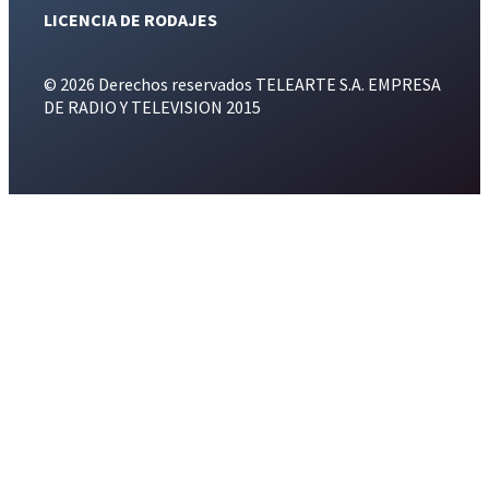
LICENCIA DE RODAJES
© 2026 Derechos reservados TELEARTE S.A. EMPRESA
DE RADIO Y TELEVISION 2015