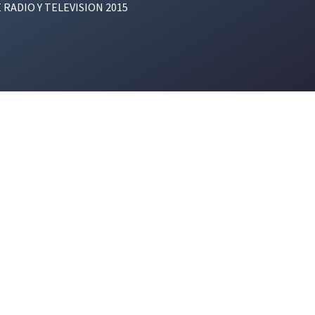
E RADIO Y TELEVISION 2015