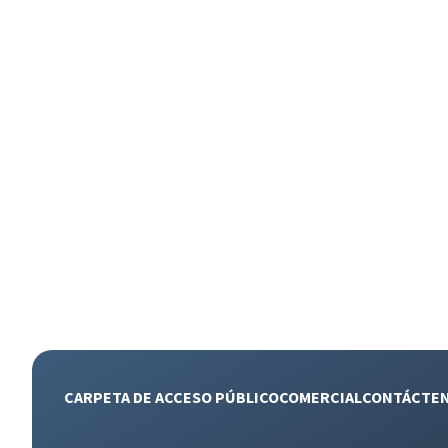
CARPETA DE ACCESO PÚBLICO
COMERCIAL
CONTÁCTE