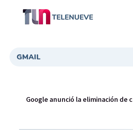
GMAIL
Google anunció la eliminación de c