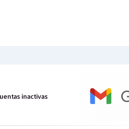
uentas inactivas