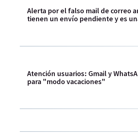
Alerta por el falso mail de correo 
tienen un envío pendiente y es un
Atención usuarios: Gmail y Whats
para "modo vacaciones"