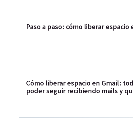
Paso a paso: cómo liberar espacio 
Cómo liberar espacio en Gmail: tod
poder seguir recibiendo mails y q