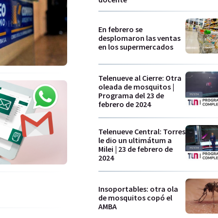
En febrero se
desplomaron las ventas
en los supermercados
Telenueve al Cierre: Otra
oleada de mosquitos |
Programa del 23 de
febrero de 2024
Telenueve Central: Torres
le dio un ultimátum a
Milei | 23 de febrero de
2024
Insoportables: otra ola
de mosquitos copó el
AMBA