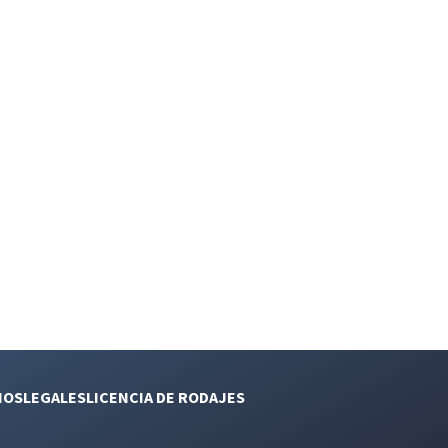
NOS
LEGALES
LICENCIA DE RODAJES