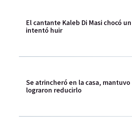
El cantante Kaleb Di Masi chocó un
intentó huir
Se atrincheró en la casa, mantuvo 
lograron reducirlo