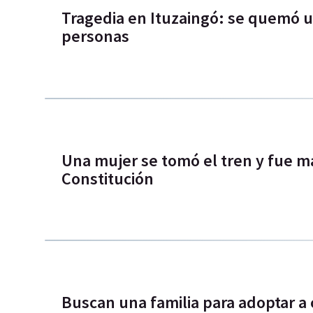
Tragedia en Ituzaingó: se quemó u
personas
Una mujer se tomó el tren y fue m
Constitución
Buscan una familia para adoptar a