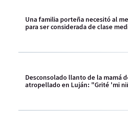
Una familia porteña necesitó al 
para ser considerada de clase med
Desconsolado llanto de la mamá d
atropellado en Luján: "Grité 'mi niñ