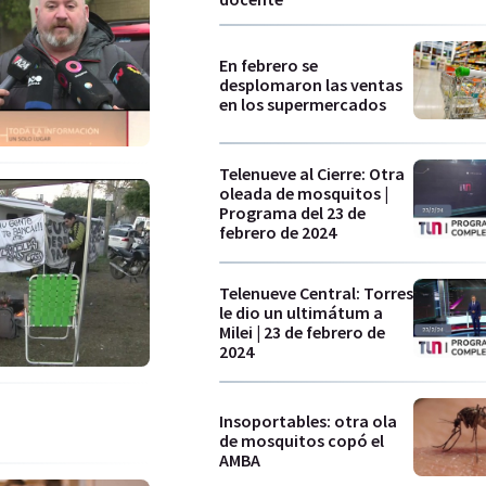
En febrero se
desplomaron las ventas
en los supermercados
Telenueve al Cierre: Otra
oleada de mosquitos |
Programa del 23 de
febrero de 2024
Telenueve Central: Torres
le dio un ultimátum a
Milei | 23 de febrero de
2024
Insoportables: otra ola
de mosquitos copó el
AMBA