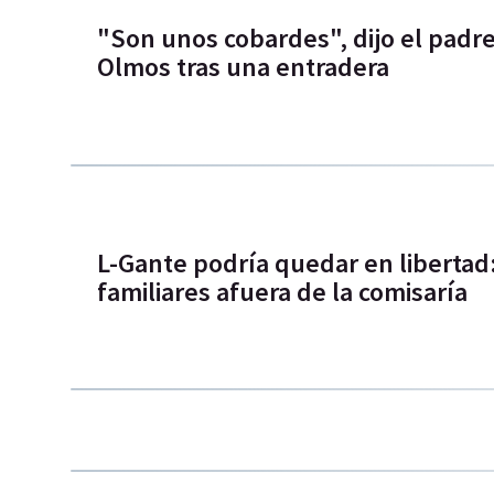
"Son unos cobardes", dijo el padre
Olmos tras una entradera
L-Gante podría quedar en libertad
familiares afuera de la comisaría