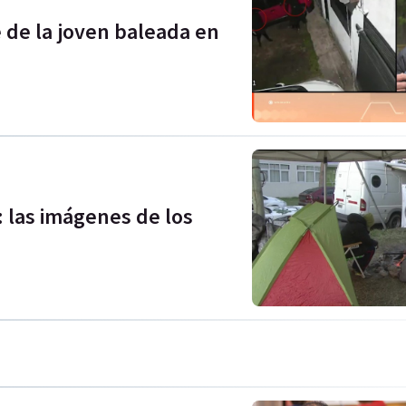
 de la joven baleada en
: las imágenes de los