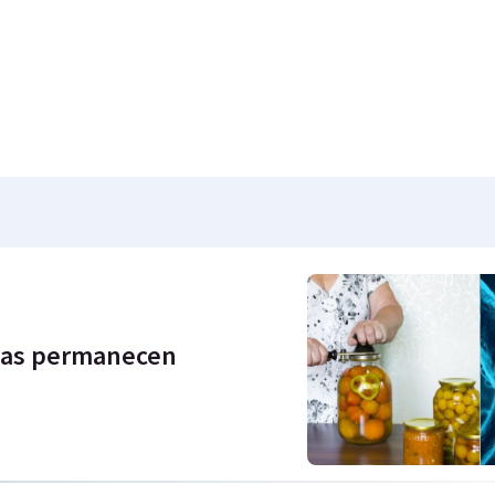
onas permanecen