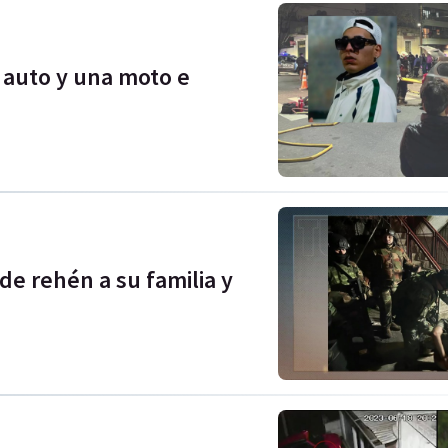
 auto y una moto e
de rehén a su familia y