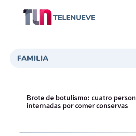
FAMILIA
Brote de botulismo: cuatro pers
internadas por comer conservas