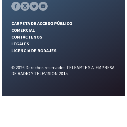
CARPETA DE ACCESO PÚBLICO
COMERCIAL
CONTÁCTENOS
LEGALES
LICENCIA DE RODAJES
© 2026 Derechos reservados TELEARTE S.A. EMPRESA
DE RADIO Y TELEVISION 2015