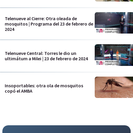
Telenueve al Cierre: Otra oleada de
mosquitos | Programa del 23 de febrero de
2024
Telenueve Central: Torres le dio un
ultimátum a Milei | 23 de febrero de 2024
Insoportables: otra ola de mosquitos
copó el AMBA