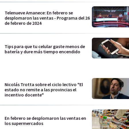
Telenueve Amanece: En febrero se
desplomaron las ventas - Programa del 26
de febrero de 2024
Tips para que tu celular gaste menos de
batería y dure más tiempo encendido
Nicolás Trotta sobre el ciclo lectivo "El
estado no remite a las provincias el
incentivo docente"
En febrero se desplomaron las ventas en
los supermercados