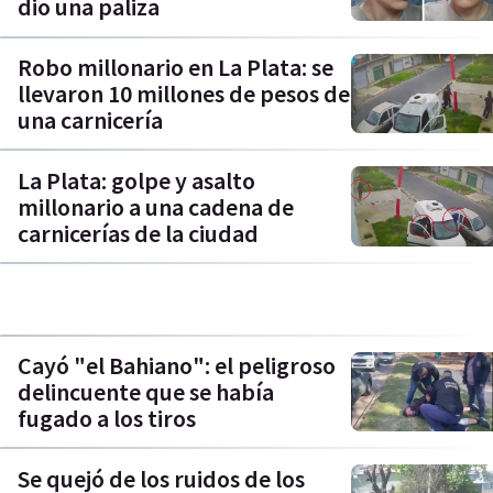
dio una paliza
Robo millonario en La Plata: se
llevaron 10 millones de pesos de
una carnicería
La Plata: golpe y asalto
millonario a una cadena de
carnicerías de la ciudad
Cayó "el Bahiano": el peligroso
delincuente que se había
fugado a los tiros
Se quejó de los ruidos de los