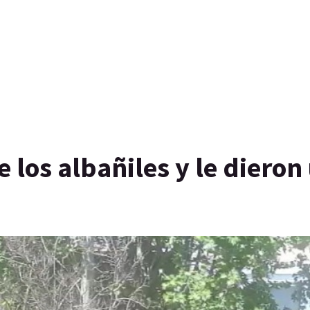
e los albañiles y le dieron