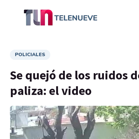
POLICIALES
Se quejó de los ruidos d
paliza: el video