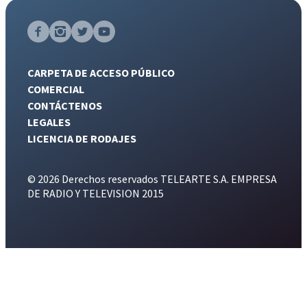
CARPETA DE ACCESO PÚBLICO
COMERCIAL
CONTÁCTENOS
LEGALES
LICENCIA DE RODAJES
© 2026 Derechos reservados TELEARTE S.A. EMPRESA
DE RADIO Y TELEVISION 2015