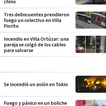
chino
Tres delincuentes prendieron
fuego un colectivo en Villa
Fiorito
Incendio en Villa Ortúzar: una
pareja se colgó de los cables
para salvarse
Se incendió un avión en Tokio
Fuego y pánico en un boliche