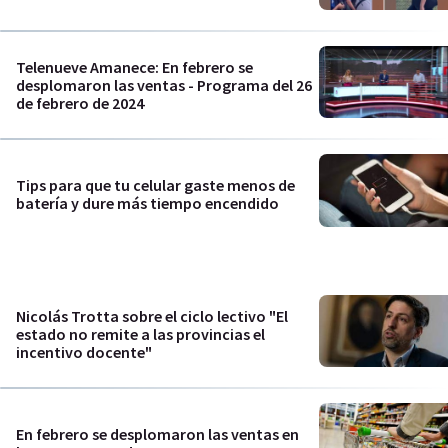
Telenueve Amanece: En febrero se
desplomaron las ventas - Programa del 26
de febrero de 2024
Tips para que tu celular gaste menos de
batería y dure más tiempo encendido
Nicolás Trotta sobre el ciclo lectivo "El
estado no remite a las provincias el
incentivo docente"
En febrero se desplomaron las ventas en