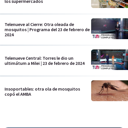
los supermercados
Telenueve al Cierre: Otra oleada de
mosquitos | Programa del 23 de febrero de
2024
Telenueve Central: Torres le dio un
ultimátum a Milei | 23 de febrero de 2024
Insoportables: otra ola de mosquitos
copó el AMBA