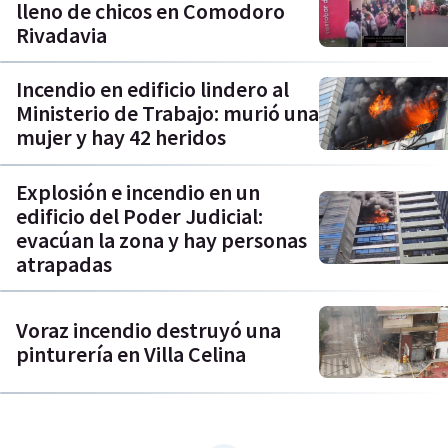
lleno de chicos en Comodoro
Rivadavia
Incendio en edificio lindero al
Ministerio de Trabajo: murió una
mujer y hay 42 heridos
Explosión e incendio en un
edificio del Poder Judicial:
evacúan la zona y hay personas
atrapadas
Voraz incendio destruyó una
pinturería en Villa Celina