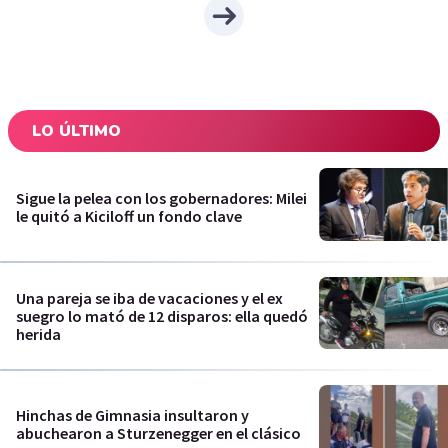
LO ÚLTIMO
Sigue la pelea con los gobernadores: Milei
le quitó a Kiciloff un fondo clave
Una pareja se iba de vacaciones y el ex
suegro lo mató de 12 disparos: ella quedó
herida
Hinchas de Gimnasia insultaron y
abuchearon a Sturzenegger en el clásico