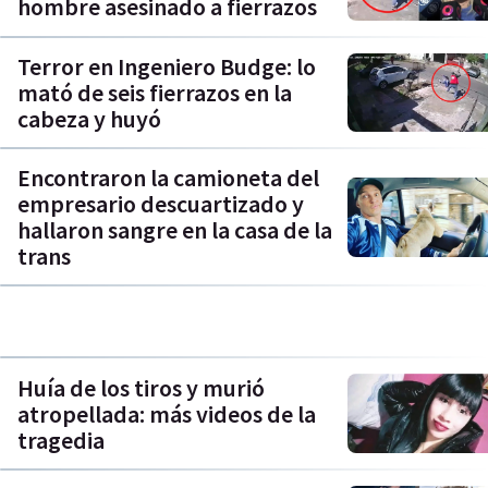
hombre asesinado a fierrazos
Terror en Ingeniero Budge: lo
mató de seis fierrazos en la
cabeza y huyó
Encontraron la camioneta del
empresario descuartizado y
hallaron sangre en la casa de la
trans
Huía de los tiros y murió
atropellada: más videos de la
tragedia