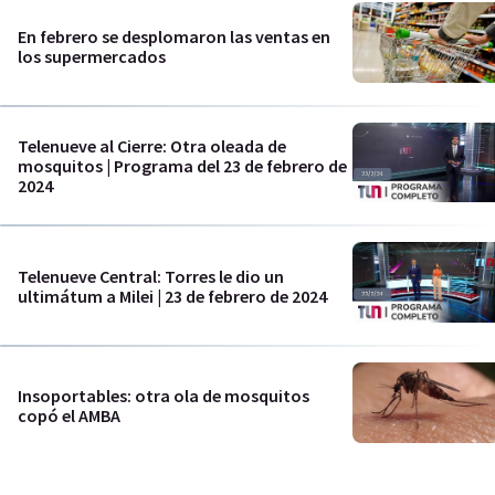
En febrero se desplomaron las ventas en
los supermercados
Telenueve al Cierre: Otra oleada de
mosquitos | Programa del 23 de febrero de
2024
Telenueve Central: Torres le dio un
ultimátum a Milei | 23 de febrero de 2024
Insoportables: otra ola de mosquitos
copó el AMBA