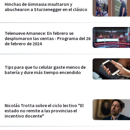
Hinchas de Gimnasia insultaron y
abuchearon a Sturzenegger en el clásico
Telenueve Amanece: En febrero se
desplomaron las ventas - Programa del 26
de febrero de 2024
Tips para que tu celular gaste menos de
batería y dure más tiempo encendido
Nicolás Trotta sobre el ciclo lectivo "El
estado no remite a las provincias el
incentivo docente"