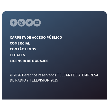
CARPETA DE ACCESO PÚBLICO
COMERCIAL
CONTÁCTENOS
LEGALES
LICENCIA DE RODAJES
© 2026 Derechos reservados TELEARTE S.A. EMPRESA
DE RADIO Y TELEVISION 2015