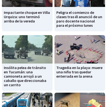
Impactante choque en Villa
Peligra el comienzo de
Urquiza: uno terminó
clases tras él anunció de un
arriba de la vereda
paro docente nacional
para el próximo lunes
Insólita pelea de tránsito
Tragedia en la playa: muere
en Tucumán: una
una niña tras quedar
camioneta arrojó a un
enterrada en la arena
caballo que direccionaba
un carrito