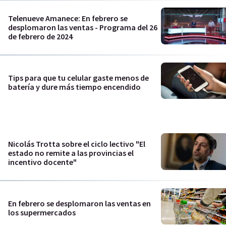
Telenueve Amanece: En febrero se
desplomaron las ventas - Programa del 26
de febrero de 2024
Tips para que tu celular gaste menos de
batería y dure más tiempo encendido
Nicolás Trotta sobre el ciclo lectivo "El
estado no remite a las provincias el
incentivo docente"
En febrero se desplomaron las ventas en
los supermercados