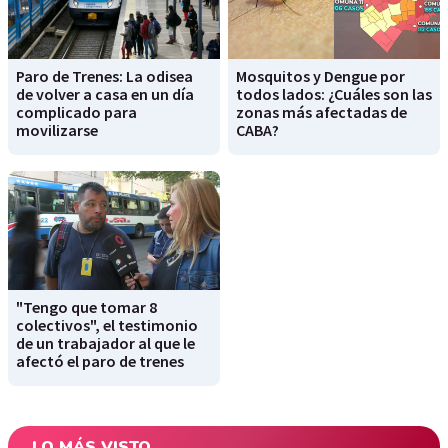
Paro de Trenes: La odisea
Mosquitos y Dengue por
de volver a casa en un día
todos lados: ¿Cuáles son las
complicado para
zonas más afectadas de
movilizarse
CABA?
"Tengo que tomar 8
colectivos", el testimonio
de un trabajador al que le
afectó el paro de trenes
LO MÁS VISTO