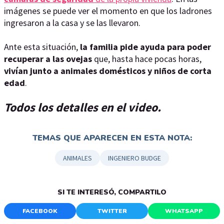
imágenes se puede ver el momento en que los ladrones
ingresaron a la casa y se las llevaron.
Ante esta situación,
la familia pide ayuda para poder
recuperar a las ovejas
que, hasta hace pocas horas,
vivían junto a animales domésticos y niños de corta
edad
.
Todos los detalles en el video.
TEMAS QUE APARECEN EN ESTA NOTA:
ANIMALES
INGENIERO BUDGE
SI TE INTERESÓ, COMPARTILO
FACEBOOK
TWITTER
WHATSAPP