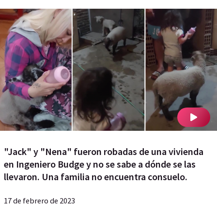
"Jack" y "Nena" fueron robadas de una vivienda
en Ingeniero Budge y no se sabe a dónde se las
llevaron. Una familia no encuentra consuelo.
17 de febrero de 2023