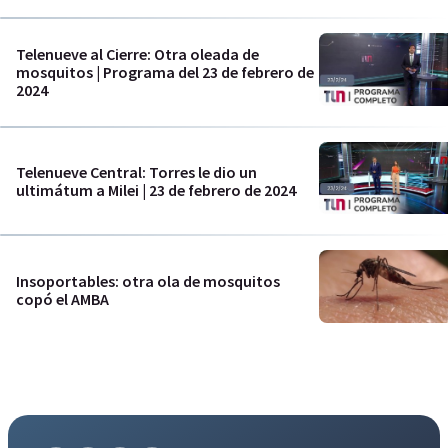
Telenueve al Cierre: Otra oleada de
mosquitos | Programa del 23 de febrero de
2024
Telenueve Central: Torres le dio un
ultimátum a Milei | 23 de febrero de 2024
Insoportables: otra ola de mosquitos
copó el AMBA