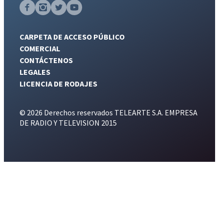
CARPETA DE ACCESO PÚBLICO
COMERCIAL
CONTÁCTENOS
LEGALES
LICENCIA DE RODAJES
© 2026 Derechos reservados TELEARTE S.A. EMPRESA
DE RADIO Y TELEVISION 2015