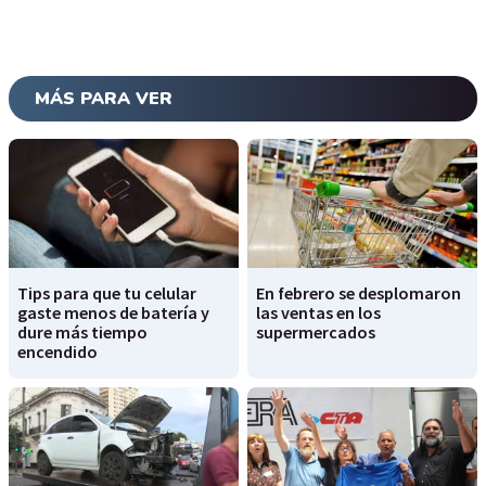
MÁS PARA VER
Tips para que tu celular
En febrero se desplomaron
gaste menos de batería y
las ventas en los
dure más tiempo
supermercados
encendido