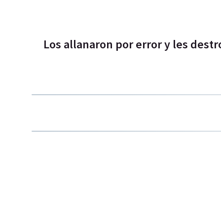
Los allanaron por error y les destr