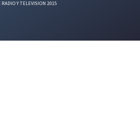
E RADIO Y TELEVISION 2015