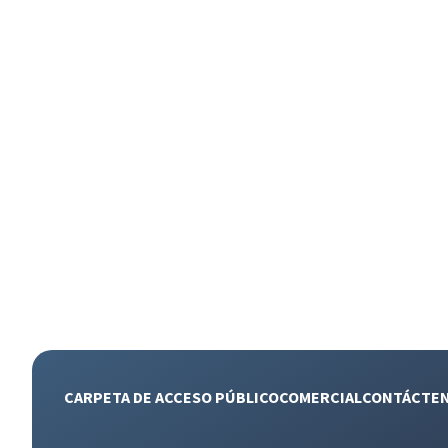
CARPETA DE ACCESO PÚBLICO
COMERCIAL
CONTÁCTE