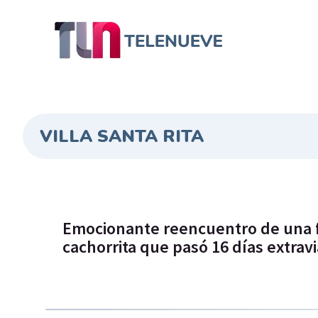
VILLA SANTA RITA
Emocionante reencuentro de una f
cachorrita que pasó 16 días extrav