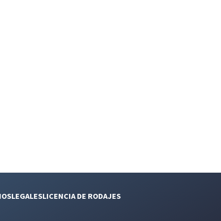
NOS
LEGALES
LICENCIA DE RODAJES