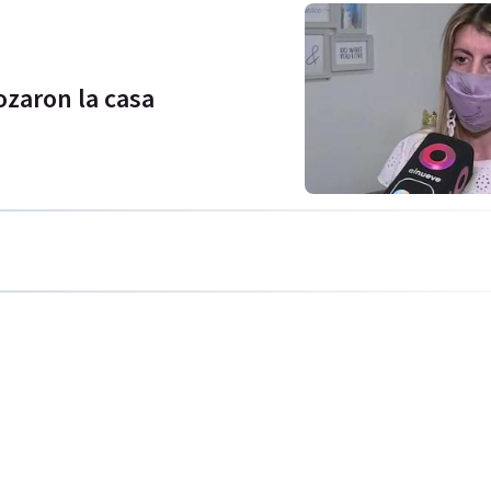
ozaron la casa