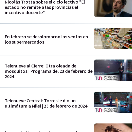
Nicolás Trotta sobre el ciclo lectivo "El
estado no remite a las provincias el
incentivo docente"
En febrero se desplomaron las ventas en
los supermercados
Telenueve al Cierre: Otra oleada de
mosquitos | Programa del 23 de febrero de
2024
Telenueve Central: Torres le dio un
ultimátum a Milei | 23 de febrero de 2024