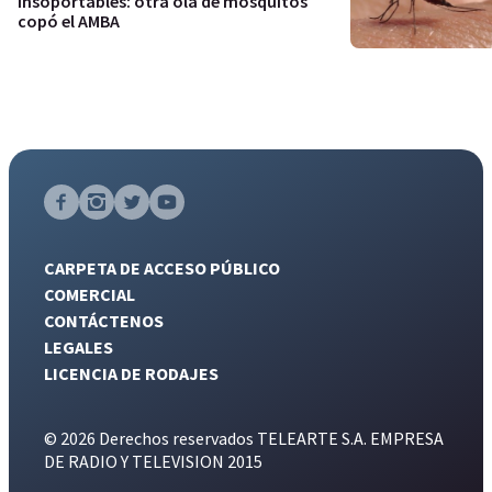
Insoportables: otra ola de mosquitos
copó el AMBA
CARPETA DE ACCESO PÚBLICO
COMERCIAL
CONTÁCTENOS
LEGALES
LICENCIA DE RODAJES
© 2026 Derechos reservados TELEARTE S.A. EMPRESA
DE RADIO Y TELEVISION 2015