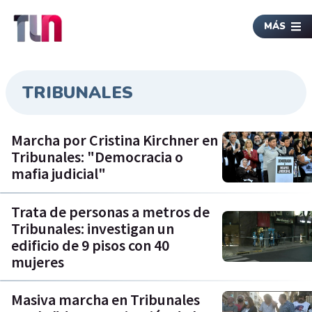
MÁS
TRIBUNALES
Marcha por Cristina Kirchner en
Tribunales: "Democracia o
mafia judicial"
Trata de personas a metros de
Tribunales: investigan un
edificio de 9 pisos con 40
mujeres
Masiva marcha en Tribunales