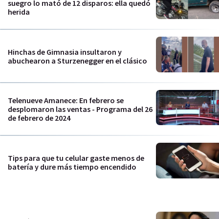
suegro lo mató de 12 disparos: ella quedó
herida
Hinchas de Gimnasia insultaron y
abuchearon a Sturzenegger en el clásico
Telenueve Amanece: En febrero se
desplomaron las ventas - Programa del 26
de febrero de 2024
Tips para que tu celular gaste menos de
batería y dure más tiempo encendido