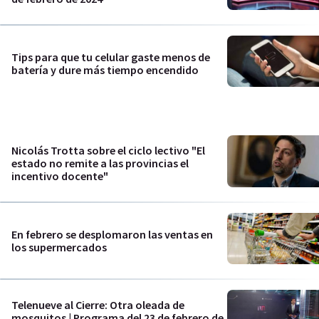
Tips para que tu celular gaste menos de
batería y dure más tiempo encendido
Nicolás Trotta sobre el ciclo lectivo "El
estado no remite a las provincias el
incentivo docente"
En febrero se desplomaron las ventas en
los supermercados
Telenueve al Cierre: Otra oleada de
mosquitos | Programa del 23 de febrero de