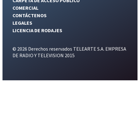
CARPETA DE ACCESO PÚBLICO
COMERCIAL
CONTÁCTENOS
LEGALES
LICENCIA DE RODAJES
© 2026 Derechos reservados TELEARTE S.A. EMPRESA
DE RADIO Y TELEVISION 2015