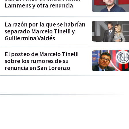
Lammens y otra renuncia
La razón por la que se habrían
separado Marcelo Tinelli y
Guillermina Valdés
El posteo de Marcelo Tinelli
sobre los rumores de su
renuncia en San Lorenzo