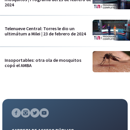
2024
Telenueve Central: Torres le dio un
ultimátum a Milei | 23 de febrero de 2024
Insoportables: otra ola de mosquitos
copó el AMBA