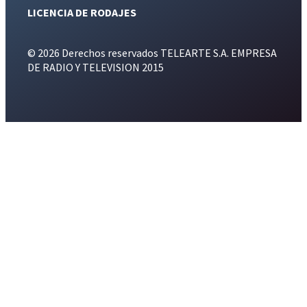
LICENCIA DE RODAJES
© 2026 Derechos reservados TELEARTE S.A. EMPRESA
DE RADIO Y TELEVISION 2015