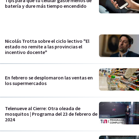
Tips para que tu celular gaste menos de
batería y dure más tiempo encendido
Nicolás Trotta sobre el ciclo lectivo "El
estado no remite a las provincias el
incentivo docente"
En febrero se desplomaron las ventas en
los supermercados
Telenueve al Cierre: Otra oleada de
mosquitos | Programa del 23 de febrero de
2024