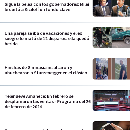
Sigue la pelea con los gobernadores: Milei
le quitó a Kiciloff un fondo clave
Una pareja se iba de vacaciones y el ex
suegro lo mató de 12 disparos: ella quedó
herida
Hinchas de Gimnasia insultaron y
abuchearon a Sturzenegger en el clásico
Telenueve Amanece: En febrero se
desplomaron las ventas - Programa del 26
de febrero de 2024