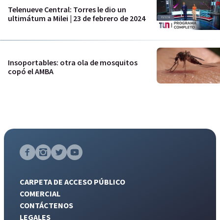
Telenueve Central: Torres le dio un
ultimátum a Milei | 23 de febrero de 2024
Insoportables: otra ola de mosquitos
copó el AMBA
CARPETA DE ACCESO PÚBLICO
COMERCIAL
CONTÁCTENOS
LEGALES