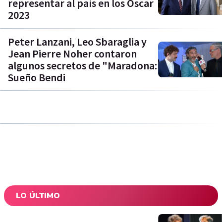
representar al país en los Oscar
2023
Peter Lanzani, Leo Sbaraglia y
Jean Pierre Noher contaron
algunos secretos de "Maradona:
Sueño Bendi
LO ÚLTIMO