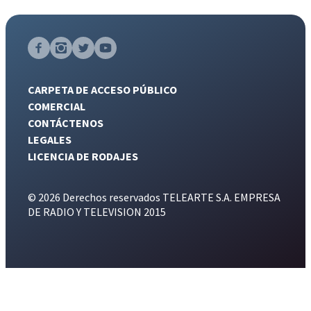
CARPETA DE ACCESO PÚBLICO
COMERCIAL
CONTÁCTENOS
LEGALES
LICENCIA DE RODAJES
© 2026 Derechos reservados TELEARTE S.A. EMPRESA
DE RADIO Y TELEVISION 2015