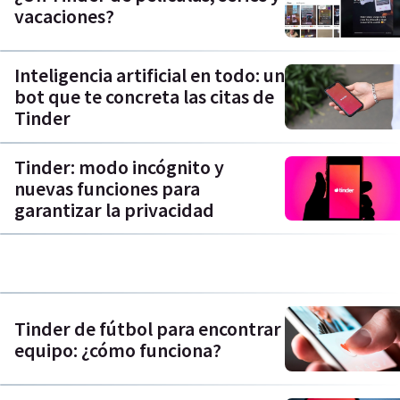
vacaciones?
Inteligencia artificial en todo: un
bot que te concreta las citas de
Tinder
Tinder: modo incógnito y
nuevas funciones para
garantizar la privacidad
Tinder de fútbol para encontrar
equipo: ¿cómo funciona?