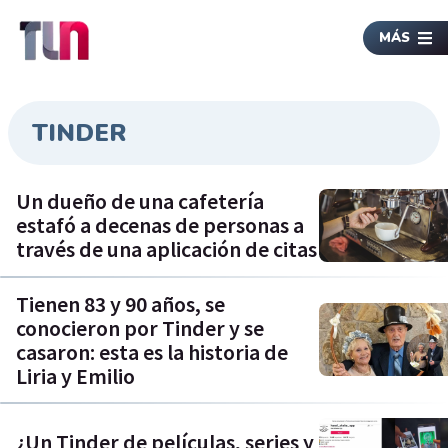
MÁS
TINDER
Un dueño de una cafetería
estafó a decenas de personas a
través de una aplicación de citas
Tienen 83 y 90 años, se
conocieron por Tinder y se
casaron: esta es la historia de
Liria y Emilio
¿Un Tinder de películas, series y