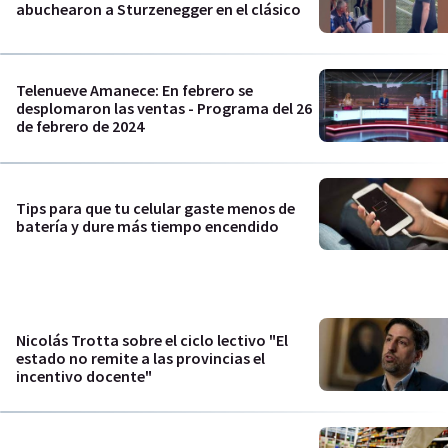
abuchearon a Sturzenegger en el clásico
Telenueve Amanece: En febrero se
desplomaron las ventas - Programa del 26
de febrero de 2024
Tips para que tu celular gaste menos de
batería y dure más tiempo encendido
Nicolás Trotta sobre el ciclo lectivo "El
estado no remite a las provincias el
incentivo docente"