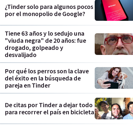
¿Tinder solo para algunos pocos
por el monopolio de Google?
Tiene 63 años y lo sedujo una
"viuda negra" de 20 años: fue
drogado, golpeado y
desvalijado
Por qué los perros son la clave
del éxito en la búsqueda de
pareja en Tinder
De citas por Tinder a dejar todo
para recorrer el país en bicicleta