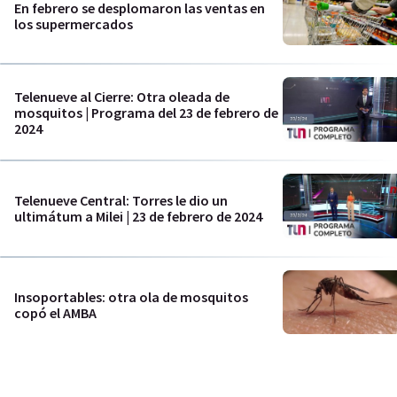
En febrero se desplomaron las ventas en
los supermercados
Telenueve al Cierre: Otra oleada de
mosquitos | Programa del 23 de febrero de
2024
Telenueve Central: Torres le dio un
ultimátum a Milei | 23 de febrero de 2024
Insoportables: otra ola de mosquitos
copó el AMBA