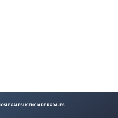
NOS
LEGALES
LICENCIA DE RODAJES