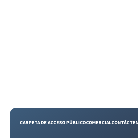
CARPETA DE ACCESO PÚBLICO
COMERCIAL
CONTÁCTE