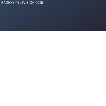
E RADIO Y TELEVISION 2015