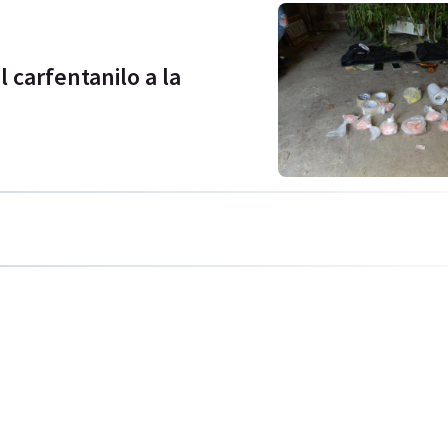
 carfentanilo a la