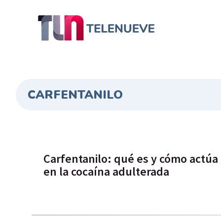
CARFENTANILO
Carfentanilo: qué es y cómo actúa 
en la cocaína adulterada