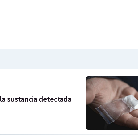
la sustancia detectada