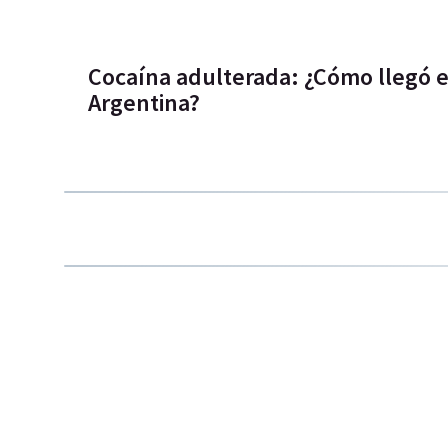
Cocaína adulterada: ¿Cómo llegó el
Argentina?