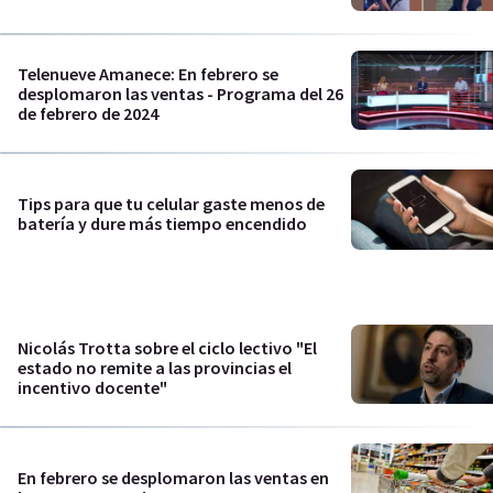
Telenueve Amanece: En febrero se
desplomaron las ventas - Programa del 26
de febrero de 2024
Tips para que tu celular gaste menos de
batería y dure más tiempo encendido
Nicolás Trotta sobre el ciclo lectivo "El
estado no remite a las provincias el
incentivo docente"
En febrero se desplomaron las ventas en