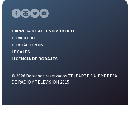
CARPETA DE ACCESO PÚBLICO
COMERCIAL
CONTÁCTENOS
LEGALES
LICENCIA DE RODAJES
© 2026 Derechos reservados TELEARTE S.A. EMPRESA
DE RADIO Y TELEVISION 2015