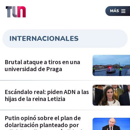
MÁS
INTERNACIONALES
Brutal ataque a tiros en una
universidad de Praga
Escándalo real: piden ADN a las
hijas de la reina Letizia
Putin opinó sobre el plan de
dolarización planteado por