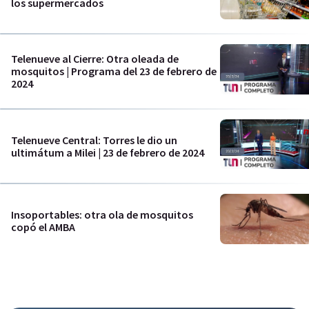
los supermercados
Telenueve al Cierre: Otra oleada de
mosquitos | Programa del 23 de febrero de
2024
Telenueve Central: Torres le dio un
ultimátum a Milei | 23 de febrero de 2024
Insoportables: otra ola de mosquitos
copó el AMBA