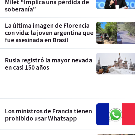
Milei: “Implica una pérdida de
soberanía”
La última imagen de Florencia
con vida: la joven argentina que
fue asesinada en Brasil
Rusia registró la mayor nevada
en casi 150 años
Los ministros de Francia tienen
prohibido usar Whatsapp