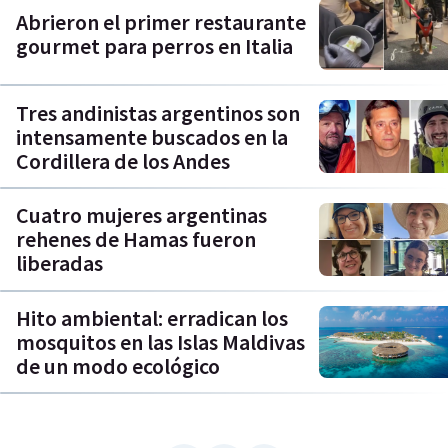
Abrieron el primer restaurante
gourmet para perros en Italia
Tres andinistas argentinos son
intensamente buscados en la
Cordillera de los Andes
Cuatro mujeres argentinas
rehenes de Hamas fueron
liberadas
Hito ambiental: erradican los
mosquitos en las Islas Maldivas
de un modo ecológico