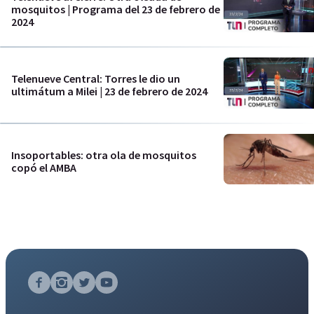
mosquitos | Programa del 23 de febrero de
2024
Telenueve Central: Torres le dio un
ultimátum a Milei | 23 de febrero de 2024
Insoportables: otra ola de mosquitos
copó el AMBA