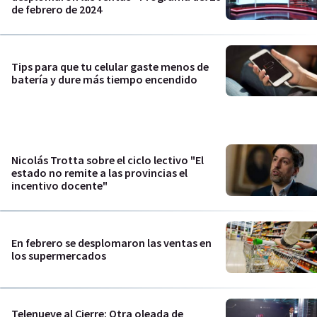
de febrero de 2024
Tips para que tu celular gaste menos de
batería y dure más tiempo encendido
Nicolás Trotta sobre el ciclo lectivo "El
estado no remite a las provincias el
incentivo docente"
En febrero se desplomaron las ventas en
los supermercados
Telenueve al Cierre: Otra oleada de