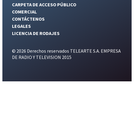
CARPETA DE ACCESO PÚBLICO
COMERCIAL
CONTÁCTENOS
LEGALES
LICENCIA DE RODAJES
© 2026 Derechos reservados TELEARTE S.A. EMPRESA
DE RADIO Y TELEVISION 2015