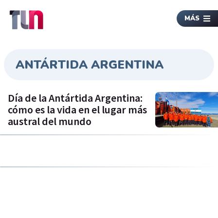
MÁS
ANTÁRTIDA ARGENTINA
Día de la Antártida Argentina:
cómo es la vida en el lugar más
austral del mundo