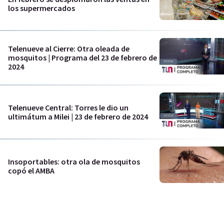
los supermercados
Telenueve al Cierre: Otra oleada de
mosquitos | Programa del 23 de febrero de
2024
Telenueve Central: Torres le dio un
ultimátum a Milei | 23 de febrero de 2024
Insoportables: otra ola de mosquitos
copó el AMBA