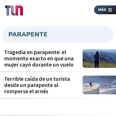
MÁS
PARAPENTE
Tragedia en parapente: el
momento exacto en que una
mujer cayó durante un vuelo
Terrible caída de un turista
desde un parapente al
romperse el arnés