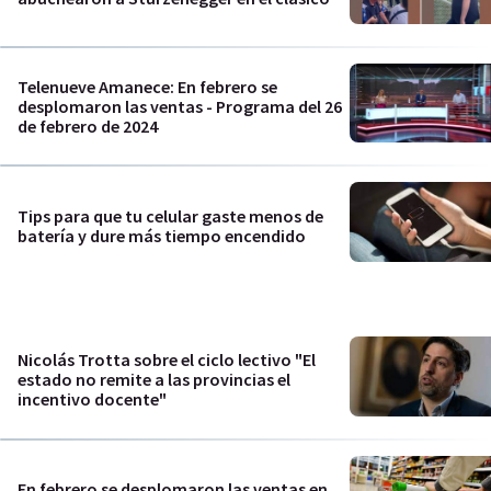
Telenueve Amanece: En febrero se
desplomaron las ventas - Programa del 26
de febrero de 2024
Tips para que tu celular gaste menos de
batería y dure más tiempo encendido
Nicolás Trotta sobre el ciclo lectivo "El
estado no remite a las provincias el
incentivo docente"
En febrero se desplomaron las ventas en