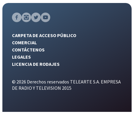
CARPETA DE ACCESO PÚBLICO
COMERCIAL
CONTÁCTENOS
LEGALES
LICENCIA DE RODAJES
© 2026 Derechos reservados TELEARTE S.A. EMPRESA
DE RADIO Y TELEVISION 2015