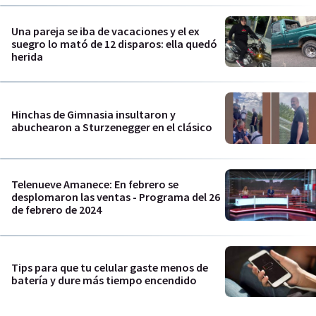
Una pareja se iba de vacaciones y el ex
suegro lo mató de 12 disparos: ella quedó
herida
Hinchas de Gimnasia insultaron y
abuchearon a Sturzenegger en el clásico
Telenueve Amanece: En febrero se
desplomaron las ventas - Programa del 26
de febrero de 2024
Tips para que tu celular gaste menos de
batería y dure más tiempo encendido