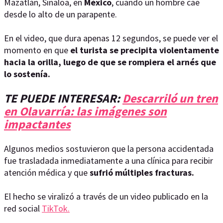
Mazatlán, Sinaloa, en
México
, cuando un hombre cae
desde lo alto de un parapente.
En el video, que dura apenas 12 segundos, se puede ver el
momento en que
el turista se precipita violentamente
hacia la orilla, luego de que se rompiera el arnés que
lo sostenía.
TE PUEDE INTERESAR:
Descarriló un tren
en Olavarría: las imágenes son
impactantes
Algunos medios sostuvieron que la persona accidentada
fue trasladada inmediatamente a una clínica para recibir
atención médica y que
sufrió múltiples fracturas.
El hecho se viralizó a través de un video publicado en la
red social
TikTok.