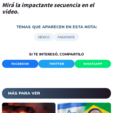
Mirá la impactante secuencia en el
video.
TEMAS QUE APARECEN EN ESTA NOTA:
MÉXICO
PARAPENTE
SI TE INTERESÓ, COMPARTILO
FACEBOOK
TWITTER
WHATSAPP
MÁS PARA VER