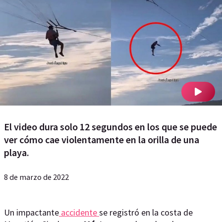
El video dura solo 12 segundos en los que se puede
ver cómo cae violentamente en la orilla de una
playa.
8 de marzo de 2022
Un impactante
accidente
se registró en la costa de