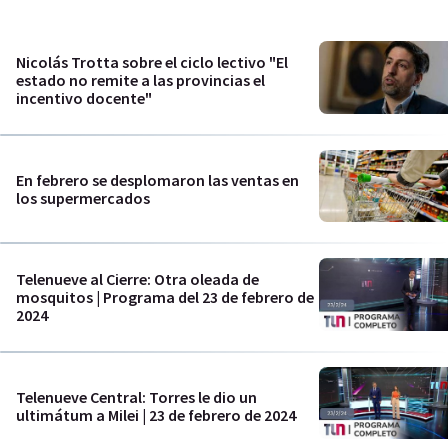
Nicolás Trotta sobre el ciclo lectivo "El
estado no remite a las provincias el
incentivo docente"
En febrero se desplomaron las ventas en
los supermercados
Telenueve al Cierre: Otra oleada de
mosquitos | Programa del 23 de febrero de
2024
Telenueve Central: Torres le dio un
ultimátum a Milei | 23 de febrero de 2024