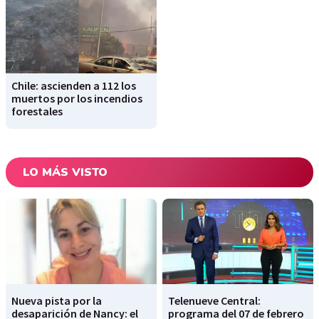
Chile: ascienden a 112 los
muertos por los incendios
forestales
LO MÁS VISTO
Nueva pista por la
Telenueve Central:
desaparición de Nancy: el
programa del 07 de febrero