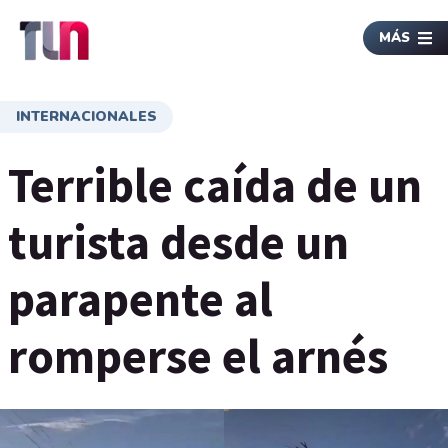
MÁS
INTERNACIONALES
Terrible caída de un
turista desde un
parapente al
romperse el arnés