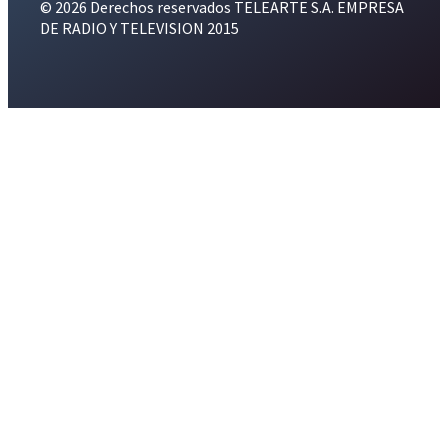
© 2026 Derechos reservados TELEARTE S.A. EMPRESA
DE RADIO Y TELEVISION 2015