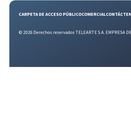
CARPETA DE ACCESO PÚBLICO
COMERCIAL
CONTÁCTE
© 2026 Derechos reservados TELEARTE S.A. EMPRESA D