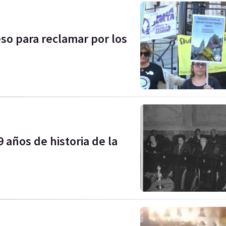
so para reclamar por los
 años de historia de la