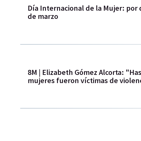
Día Internacional de la Mujer: po
de marzo
8M | Elizabeth Gómez Alcorta: "Has
mujeres fueron víctimas de violen