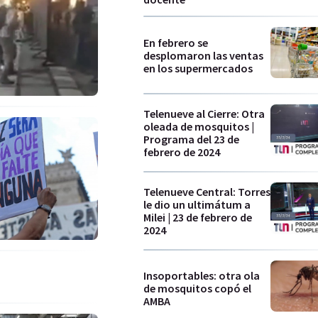
En febrero se
desplomaron las ventas
en los supermercados
Telenueve al Cierre: Otra
oleada de mosquitos |
Programa del 23 de
febrero de 2024
Telenueve Central: Torres
le dio un ultimátum a
Milei | 23 de febrero de
2024
Insoportables: otra ola
de mosquitos copó el
AMBA