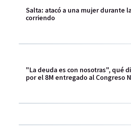
Salta: atacó a una mujer durante l
corriendo
"La deuda es con nosotras", qué di
por el 8M entregado al Congreso N