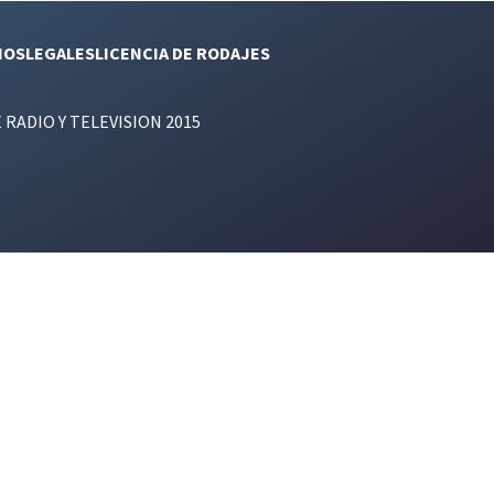
NOS
LEGALES
LICENCIA DE RODAJES
E RADIO Y TELEVISION 2015