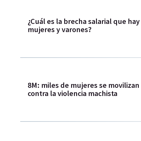
¿Cuál es la brecha salarial que hay
mujeres y varones?
8M: miles de mujeres se movilizan
contra la violencia machista