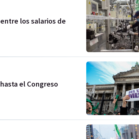
 entre los salarios de
 hasta el Congreso