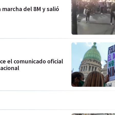
a marcha del 8M y salió
ce el comunicado oficial
acional