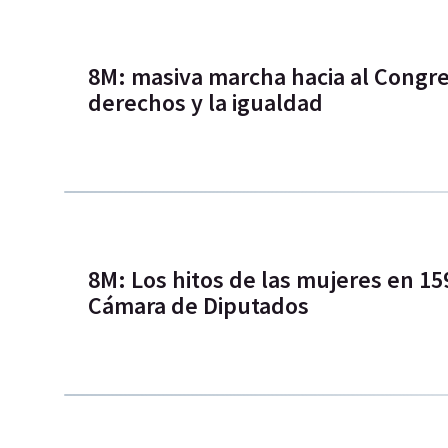
8M: masiva marcha hacia al Congre
derechos y la igualdad
8M: Los hitos de las mujeres en 159
Cámara de Diputados