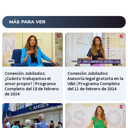
MÁS PARA VER
Conexión Jubilados:
Conexión Jubilados:
¿Cuánto trabajamos el
Asesoría legal gratuita en la
amor propio? | Programa
UBA | Programa Completo
Completo del 18 de febrero
del 11 de febrero de 2024
de 2024