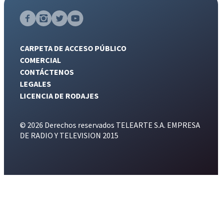
CARPETA DE ACCESO PÚBLICO
COMERCIAL
CONTÁCTENOS
LEGALES
LICENCIA DE RODAJES
© 2026 Derechos reservados TELEARTE S.A. EMPRESA
DE RADIO Y TELEVISION 2015