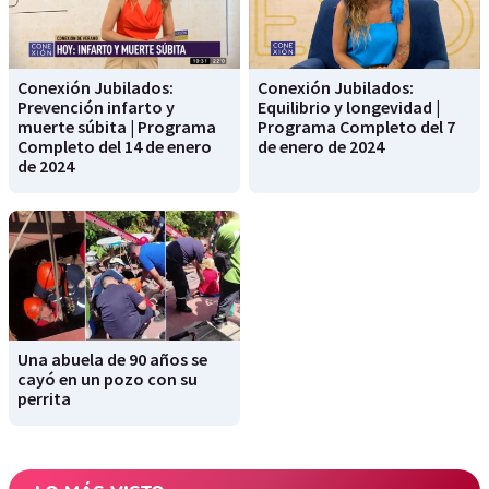
Conexión Jubilados:
Conexión Jubilados:
Prevención infarto y
Equilibrio y longevidad |
muerte súbita | Programa
Programa Completo del 7
Completo del 14 de enero
de enero de 2024
de 2024
Una abuela de 90 años se
cayó en un pozo con su
perrita