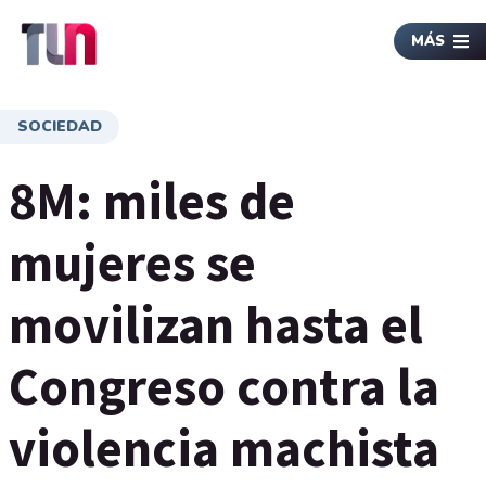
MÁS
SOCIEDAD
8M: miles de
mujeres se
movilizan hasta el
Congreso contra la
violencia machista