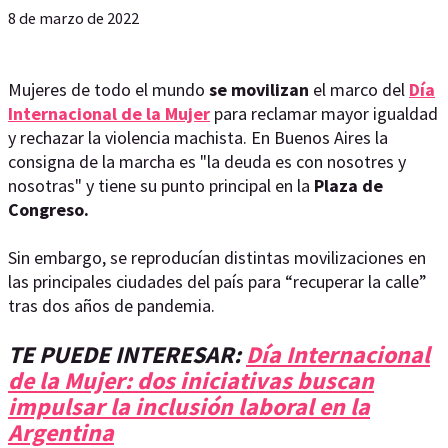
8 de marzo de 2022
Mujeres de todo el mundo
se movilizan
el marco del
Día
Internacional de la Mujer
para reclamar mayor igualdad
y rechazar la violencia machista. En Buenos Aires la
consigna de la marcha es "la deuda es con nosotres y
nosotras" y tiene su punto principal en la
Plaza de
Congreso.
Sin embargo, se reproducían distintas movilizaciones en
las principales ciudades del país para “recuperar la calle”
tras dos años de pandemia.
TE PUEDE INTERESAR:
Día Internacional
de la Mujer: dos iniciativas buscan
impulsar la inclusión laboral en la
Argentina