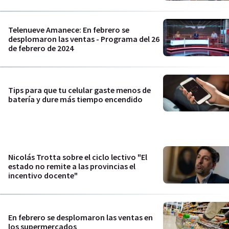
Telenueve Amanece: En febrero se
desplomaron las ventas - Programa del 26
de febrero de 2024
Tips para que tu celular gaste menos de
batería y dure más tiempo encendido
Nicolás Trotta sobre el ciclo lectivo "El
estado no remite a las provincias el
incentivo docente"
En febrero se desplomaron las ventas en
los supermercados