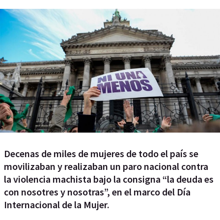
Decenas de miles de mujeres de todo el país se
movilizaban y realizaban un paro nacional contra
la violencia machista bajo la consigna “la deuda es
con nosotres y nosotras”, en el marco del Día
Internacional de la Mujer.