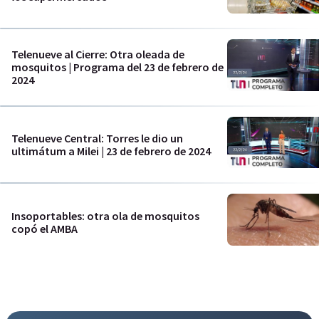
Telenueve al Cierre: Otra oleada de
mosquitos | Programa del 23 de febrero de
2024
Telenueve Central: Torres le dio un
ultimátum a Milei | 23 de febrero de 2024
Insoportables: otra ola de mosquitos
copó el AMBA