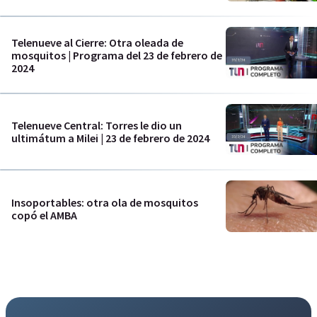
Telenueve al Cierre: Otra oleada de
mosquitos | Programa del 23 de febrero de
2024
Telenueve Central: Torres le dio un
ultimátum a Milei | 23 de febrero de 2024
Insoportables: otra ola de mosquitos
copó el AMBA