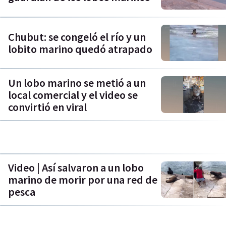
Chubut: se congeló el río y un
lobito marino quedó atrapado
Un lobo marino se metió a un
local comercial y el video se
convirtió en viral
Video | Así salvaron a un lobo
marino de morir por una red de
pesca