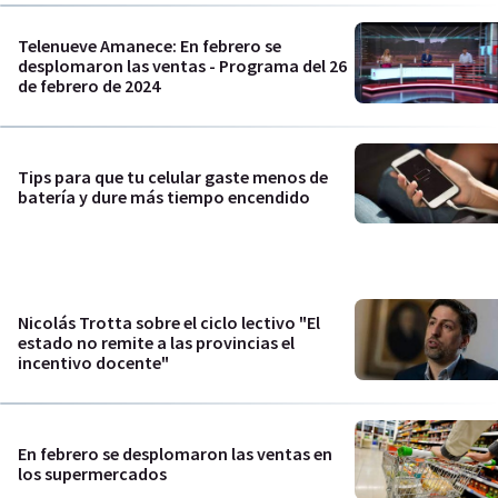
Telenueve Amanece: En febrero se
desplomaron las ventas - Programa del 26
de febrero de 2024
Tips para que tu celular gaste menos de
batería y dure más tiempo encendido
Nicolás Trotta sobre el ciclo lectivo "El
estado no remite a las provincias el
incentivo docente"
En febrero se desplomaron las ventas en
los supermercados