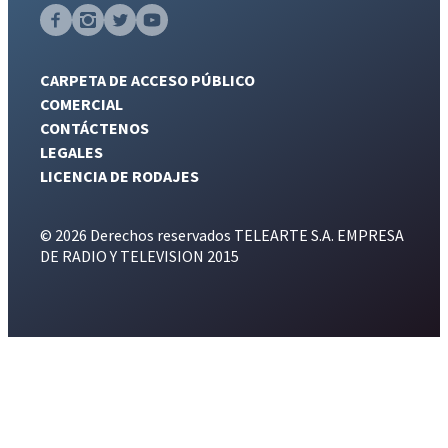
CARPETA DE ACCESO PÚBLICO
COMERCIAL
CONTÁCTENOS
LEGALES
LICENCIA DE RODAJES
© 2026 Derechos reservados TELEARTE S.A. EMPRESA
DE RADIO Y TELEVISION 2015