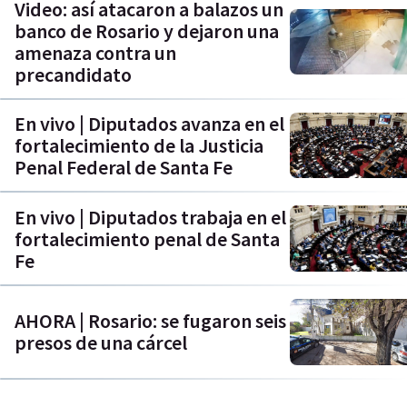
Video: así atacaron a balazos un
banco de Rosario y dejaron una
amenaza contra un
precandidato
En vivo | Diputados avanza en el
fortalecimiento de la Justicia
Penal Federal de Santa Fe
En vivo | Diputados trabaja en el
fortalecimiento penal de Santa
Fe
AHORA | Rosario: se fugaron seis
presos de una cárcel