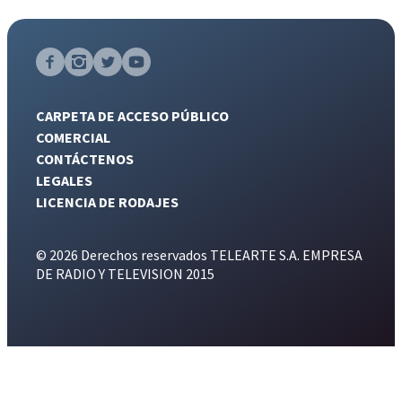
CARPETA DE ACCESO PÚBLICO
COMERCIAL
CONTÁCTENOS
LEGALES
LICENCIA DE RODAJES
© 2026 Derechos reservados TELEARTE S.A. EMPRESA
DE RADIO Y TELEVISION 2015