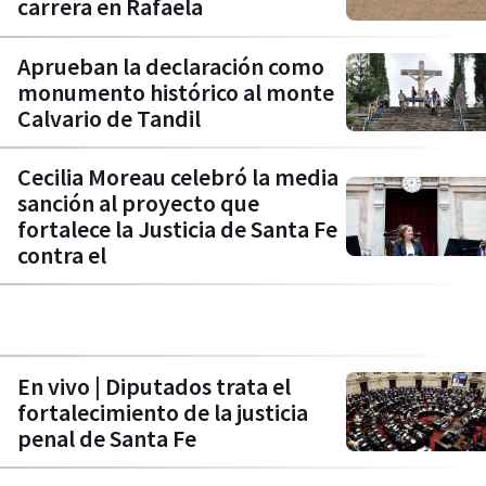
carrera en Rafaela
Aprueban la declaración como
monumento histórico al monte
Calvario de Tandil
Cecilia Moreau celebró la media
sanción al proyecto que
fortalece la Justicia de Santa Fe
contra el
En vivo | Diputados trata el
fortalecimiento de la justicia
penal de Santa Fe