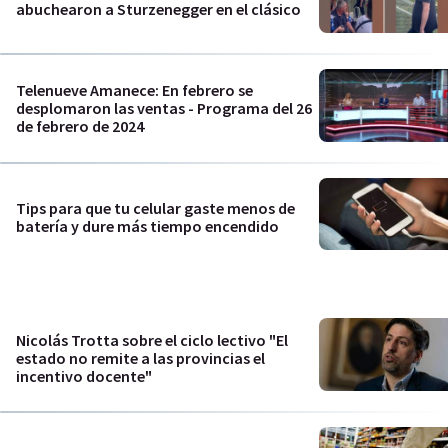
abuchearon a Sturzenegger en el clásico
Telenueve Amanece: En febrero se
desplomaron las ventas - Programa del 26
de febrero de 2024
Tips para que tu celular gaste menos de
batería y dure más tiempo encendido
Nicolás Trotta sobre el ciclo lectivo "El
estado no remite a las provincias el
incentivo docente"