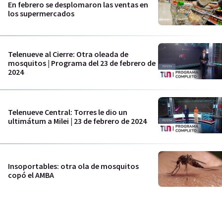
En febrero se desplomaron las ventas en
los supermercados
Telenueve al Cierre: Otra oleada de
mosquitos | Programa del 23 de febrero de
2024
Telenueve Central: Torres le dio un
ultimátum a Milei | 23 de febrero de 2024
Insoportables: otra ola de mosquitos
copó el AMBA