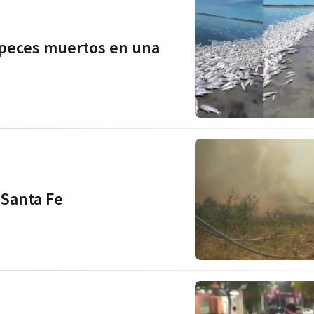
 peces muertos en una
 Santa Fe