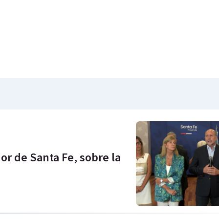
or de Santa Fe, sobre la