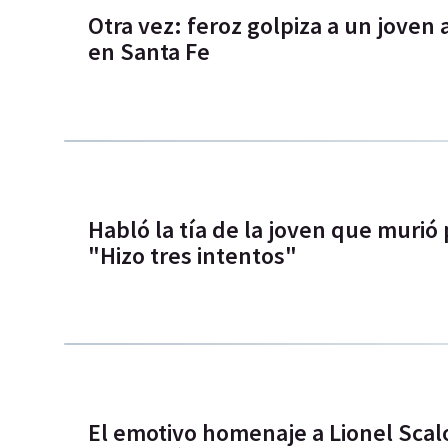
Otra vez: feroz golpiza a un joven 
en Santa Fe
Habló la tía de la joven que murió
"Hizo tres intentos"
El emotivo homenaje a Lionel Scal