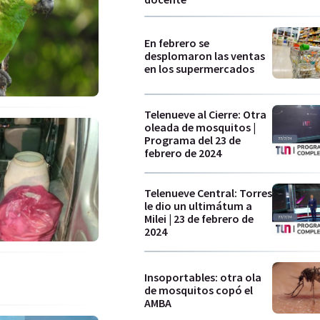
En febrero se
desplomaron las ventas
en los supermercados
Telenueve al Cierre: Otra
oleada de mosquitos |
Programa del 23 de
febrero de 2024
Telenueve Central: Torres
le dio un ultimátum a
Milei | 23 de febrero de
2024
Insoportables: otra ola
de mosquitos copó el
AMBA