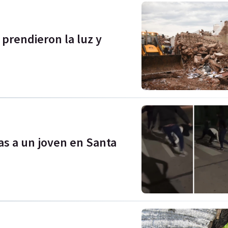
 prendieron la luz y
as a un joven en Santa