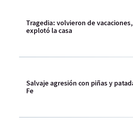
Tragedia: volvieron de vacaciones,
explotó la casa
Salvaje agresión con piñas y patad
Fe