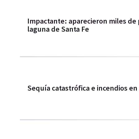
Impactante: aparecieron miles de
laguna de Santa Fe
Sequía catastrófica e incendios en