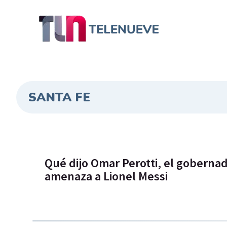
SANTA FE
Qué dijo Omar Perotti, el gobernad
amenaza a Lionel Messi