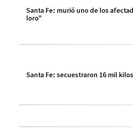
Santa Fe: murió uno de los afectad
loro"
Santa Fe: secuestraron 16 mil kilo