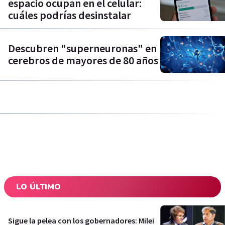
espacio ocupan en el celular:
cuáles podrías desinstalar
Descubren "superneuronas" en
cerebros de mayores de 80 años
LO ÚLTIMO
Sigue la pelea con los gobernadores: Milei