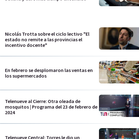
Nicolás Trotta sobre el ciclo lectivo "El
estado no remite a las provincias el
incentivo docente"
En febrero se desplomaron las ventas en
los supermercados
Telenueve al Cierre: Otra oleada de
mosquitos | Programa del 23 de febrero de
2024
Telenueve Central: Torres le dio un