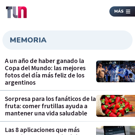
MÁS
MEMORIA
A un año de haber ganado la
Copa del Mundo: las mejores
fotos del día más feliz de los
argentinos
Sorpresa para los fanáticos de la
fruta: comer frutillas ayuda a
mantener una vida saludable
Las 8 aplicaciones que más