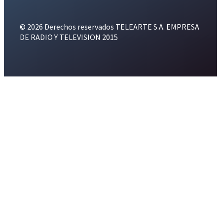
© 2026 Derechos reservados TELEARTE S.A. EMPRESA
DE RADIO Y TELEVISION 2015