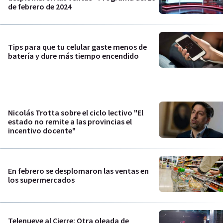
de febrero de 2024
Tips para que tu celular gaste menos de
batería y dure más tiempo encendido
Nicolás Trotta sobre el ciclo lectivo "El
estado no remite a las provincias el
incentivo docente"
En febrero se desplomaron las ventas en
los supermercados
Telenueve al Cierre: Otra oleada de