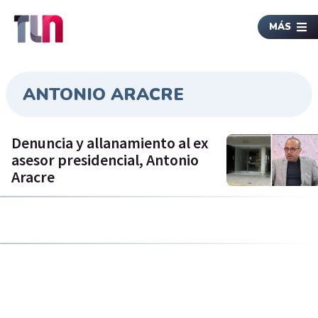
MÁS
ANTONIO ARACRE
Denuncia y allanamiento al ex
asesor presidencial, Antonio
Aracre