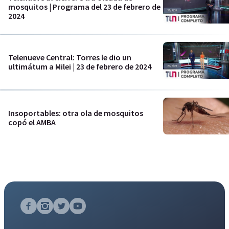
mosquitos | Programa del 23 de febrero de
2024
Telenueve Central: Torres le dio un
ultimátum a Milei | 23 de febrero de 2024
Insoportables: otra ola de mosquitos
copó el AMBA