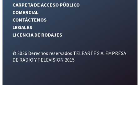
CARPETA DE ACCESO PÚBLICO
COMERCIAL
CONTÁCTENOS
LEGALES
LICENCIA DE RODAJES
© 2026 Derechos reservados TELEARTE S.A. EMPRESA
DE RADIO Y TELEVISION 2015